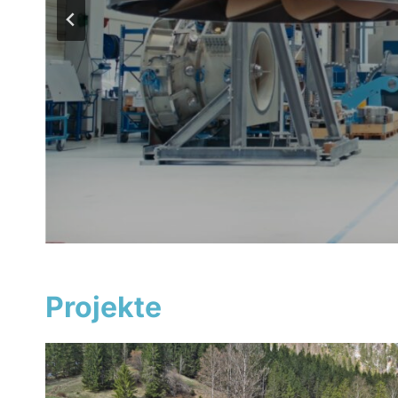
Projekte