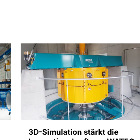
3D-Simulation stärkt die