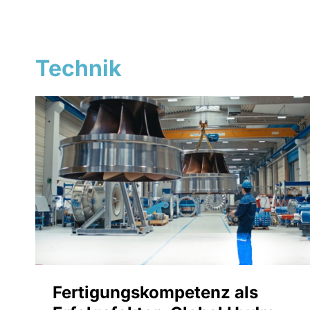
Technik
Fertigungskompetenz als