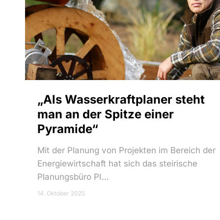
„Als Wasserkraftplaner steht
man an der Spitze einer
Pyramide“
Mit der Planung von Projekten im Bereich der
Energiewirtschaft hat sich das steirische
Planungsbüro PI…
14. Oktober 2025