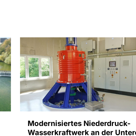
Modernisiertes Niederdruck-
Wasserkraftwerk an der Unter