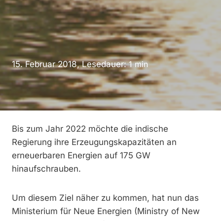
15. Februar 2018, Lesedauer:
1
min
Bis zum Jahr 2022 möchte die indische
Regierung ihre Erzeugungskapazitäten an
erneuerbaren Energien auf 175 GW
hinaufschrauben.
Um diesem Ziel näher zu kommen, hat nun das
Ministerium für Neue Energien (Ministry of New