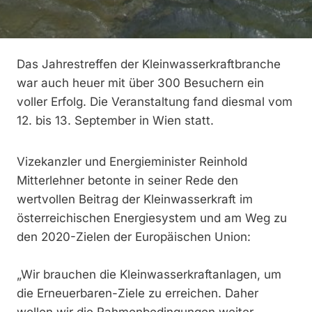
Das Jahrestreffen der Kleinwasserkraftbranche
war auch heuer mit über 300 Besuchern ein
voller Erfolg. Die Veranstaltung fand diesmal vom
12. bis 13. September in Wien statt.
Vizekanzler und Energieminister Reinhold
Mitterlehner betonte in seiner Rede den
wertvollen Beitrag der Kleinwasserkraft im
österreichischen Energiesystem und am Weg zu
den 2020-Zielen der Europäischen Union:
„Wir brauchen die Kleinwasserkraftanlagen, um
die Erneuerbaren-Ziele zu erreichen. Daher