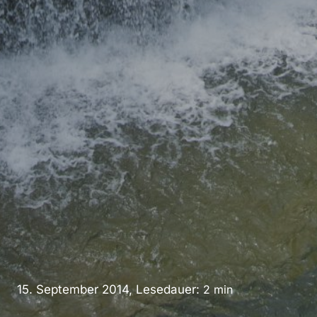
15. September 2014, Lesedauer:
2
min