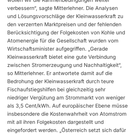
wollen wir die Rahmenbedingungen weiter
verbessern“, sagte Mitterlehner. Die Analysen
und Lösungsvorschläge der Kleinwasserkraft zu
den verzerrten Marktpreisen und der fehlenden
Berücksichtigung der Folgekosten von Kohle und
Atomenergie für die Gesellschaft wurden vom
Wirtschaftsminister aufgegriffen. „Gerade
Kleinwasserkraft bietet eine gute Verbindung
zwischen Stromerzeugung und Nachhaltigkeit“,
so Mitterlehner. Er antwortete damit auf die
Bedrohung der Kleinwasserkraft durch teure
Fischaufstiegshilfen bei gleichzeitig sehr
niedriger Vergütung am Strommarkt von weniger
als 3,5 Cent/kWh. Auf europäischer Ebene müsse
insbesondere die Kostenwahrheit von Atomstrom
mit all ihren Folgekosten dargestellt und
eingefordert werden. „Österreich setzt sich dafür