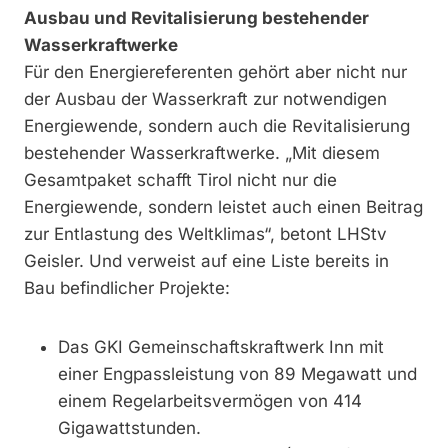
Ausbau und Revitalisierung bestehender
Wasserkraftwerke
Für den Energiereferenten gehört aber nicht nur
der Ausbau der Wasserkraft zur notwendigen
Energiewende, sondern auch die Revitalisierung
bestehender Wasserkraftwerke. „Mit diesem
Gesamtpaket schafft Tirol nicht nur die
Energiewende, sondern leistet auch einen Beitrag
zur Entlastung des Weltklimas“, betont LHStv
Geisler. Und verweist auf eine Liste bereits in
Bau befindlicher Projekte:
Das GKI Gemeinschaftskraftwerk Inn mit
einer Engpassleistung von 89 Megawatt und
einem Regelarbeitsvermögen von 414
Gigawattstunden.