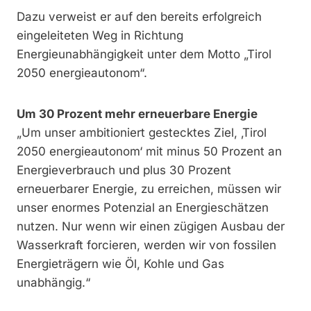
Dazu verweist er auf den bereits erfolgreich
eingeleiteten Weg in Richtung
Energieunabhängigkeit unter dem Motto „Tirol
2050 energieautonom“.
Um 30 Prozent mehr erneuerbare Energie
„Um unser ambitioniert gestecktes Ziel, ‚Tirol
2050 energieautonom‘ mit minus 50 Prozent an
Energieverbrauch und plus 30 Prozent
erneuerbarer Energie, zu erreichen, müssen wir
unser enormes Potenzial an Energieschätzen
nutzen. Nur wenn wir einen zügigen Ausbau der
Wasserkraft forcieren, werden wir von fossilen
Energieträgern wie Öl, Kohle und Gas
unabhängig.“