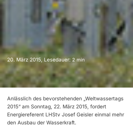
20. März 2015, Lesedauer:
2
min
Anlässlich des bevorstehenden „Weltwassertags
2015“ am Sonntag, 22. März 2015, fordert
Energiereferent LHStv
Josef Geisler
einmal mehr
den Ausbau der Wasserkraft.