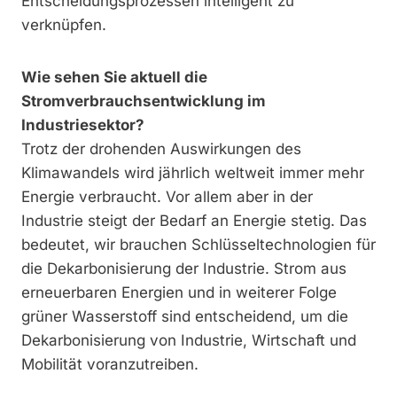
Entscheidungsprozessen intelligent zu
verknüpfen.
Wie sehen Sie aktuell die
Stromverbrauchsentwicklung im
Industriesektor?
Trotz der drohenden Auswirkungen des
Klimawandels wird jährlich weltweit immer mehr
Energie verbraucht. Vor allem aber in der
Industrie steigt der Bedarf an Energie stetig. Das
bedeutet, wir brauchen Schlüsseltechnologien für
die Dekarbonisierung der Industrie. Strom aus
erneuerbaren Energien und in weiterer Folge
grüner Wasserstoff sind entscheidend, um die
Dekarbonisierung von Industrie, Wirtschaft und
Mobilität voranzutreiben.