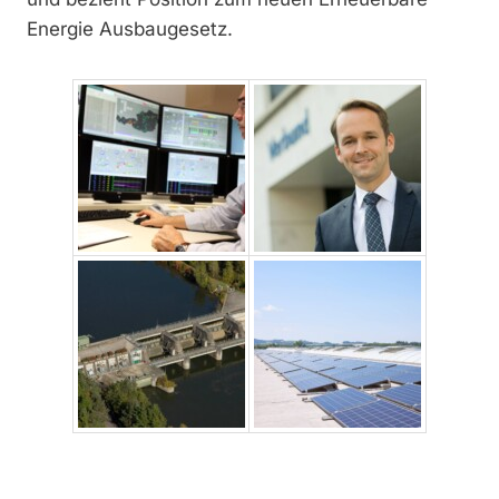
Energie Ausbaugesetz.