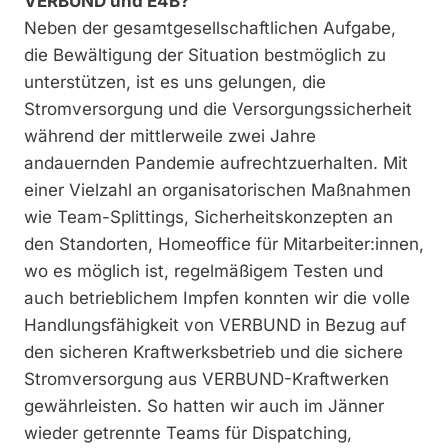
VERBUND und E4B?
Neben der gesamtgesellschaftlichen Aufgabe,
die Bewältigung der Situation bestmöglich zu
unterstützen, ist es uns gelungen, die
Stromversorgung und die Versorgungssicherheit
während der mittlerweile zwei Jahre
andauernden Pandemie aufrechtzuerhalten. Mit
einer Vielzahl an organisatorischen Maßnahmen
wie Team-Splittings, Sicherheitskonzepten an
den Standorten, Homeoffice für Mitarbeiter:innen,
wo es möglich ist, regelmäßigem Testen und
auch betrieblichem Impfen konnten wir die volle
Handlungsfähigkeit von VERBUND in Bezug auf
den sicheren Kraftwerksbetrieb und die sichere
Stromversorgung aus VERBUND-Kraftwerken
gewährleisten. So hatten wir auch im Jänner
wieder getrennte Teams für Dispatching,