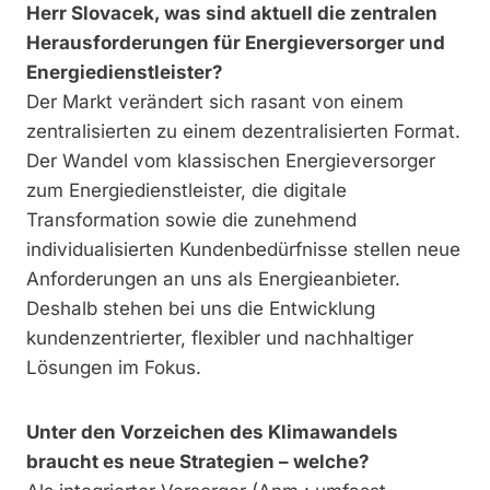
Herr Slovacek, was sind aktuell die zentralen
Herausforderungen für Energieversorger und
Energiedienstleister?
Der Markt verändert sich rasant von einem
zentralisierten zu einem dezentralisierten Format.
Der Wandel vom klassischen Energieversorger
zum Energiedienstleister, die digitale
Transformation sowie die zunehmend
individualisierten Kundenbedürfnisse stellen neue
Anforderungen an uns als Energieanbieter.
Deshalb stehen bei uns die Entwicklung
kundenzentrierter, flexibler und nachhaltiger
Lösungen im Fokus.
Unter den Vorzeichen des Klimawandels
braucht es neue Strategien – welche?