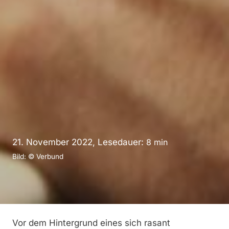
21. November 2022, Lesedauer:
8
min
Bild: © Verbund
Vor dem Hintergrund eines sich rasant