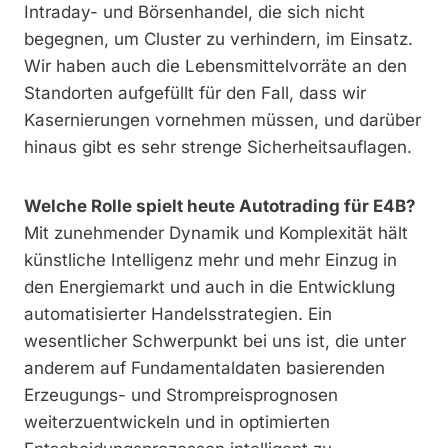
Intraday- und Börsenhandel, die sich nicht
begegnen, um Cluster zu verhindern, im Einsatz.
Wir haben auch die Lebensmittelvorräte an den
Standorten aufgefüllt für den Fall, dass wir
Kasernierungen vornehmen müssen, und darüber
hinaus gibt es sehr strenge Sicherheitsauflagen.
Welche Rolle spielt heute Autotrading für E4B?
Mit zunehmender Dynamik und Komplexität hält
künstliche Intelligenz mehr und mehr Einzug in
den Energiemarkt und auch in die Entwicklung
automatisierter Handelsstrategien. Ein
wesentlicher Schwerpunkt bei uns ist, die unter
anderem auf Fundamentaldaten basierenden
Erzeugungs- und Strompreisprognosen
weiterzuentwickeln und in optimierten