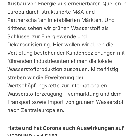
Ausbau von Energie aus erneuerbaren Quellen in
Europa durch strukturierte M&A und
Partnerschaften in etablierten Märkten. Und
drittens sehen wir grünen Wasserstoff als
Schlüssel zur Energiewende und
Dekarbonisierung. Hier wollen wir durch die
Vertiefung bestehender Kundenbeziehungen mit
führenden Industrieunternehmen die lokale
Wasserstoffproduktion ausbauen. Mittelfristig
streben wir die Erweiterung der
Wertschöpfungskette zur internationalen
Wasserstofferzeugung, -vermarktung und dem
Transport sowie Import von grünem Wasserstoff
nach Zentraleuropa an.
Hatte und hat Corona auch Auswirkungen auf