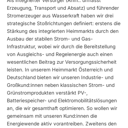
Als integrierter Versorger (Anm.: umfasst
Erzeugung, Transport und Absatz) und führender
Stromerzeuger aus Wasserkraft haben wir drei
strategische Stoßrichtungen definiert: erstens die
Stärkung des integrierten Heimmarkts durch den
Ausbau der stabilen Strom- und Gas-
Infrastruktur, wobei wir durch die Bereitstellung
von Ausgleichs- und Regelenergie auch einen
wesentlichen Beitrag zur Versorgungssicherheit
leisten. In unserem Heimmarkt Österreich und
Deutschland bieten wir unseren Industrie- und
Großkund:innen neben klassischen Strom- und
Grünstromprodukten verstärkt PV-,
Batteriespeicher- und Elektromobilitätslösungen
an, die wir gesamthaft optimieren. So wollen wir
gemeinsam mit unseren Kund:innen die
Energiewende aktiv vorantreiben. Zweitens den