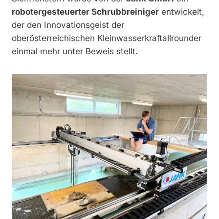
robotergesteuerter Schrubbreiniger
entwickelt,
der den Innovationsgeist der
oberösterreichischen Kleinwasserkraftallrounder
einmal mehr unter Beweis stellt.