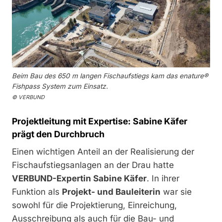
Beim Bau des 650 m langen Fischaufstiegs kam das enature®
Fishpass System zum Einsatz.
© VERBUND
Projektleitung mit Expertise: Sabine Käfer
prägt den Durchbruch
Einen wichtigen Anteil an der Realisierung der
Fischaufstiegsanlagen an der Drau hatte
VERBUND-Expertin Sabine Käfer
. In ihrer
Funktion als
Projekt- und Bauleiterin
war sie
sowohl für die Projektierung, Einreichung,
Ausschreibung als auch für die Bau- und