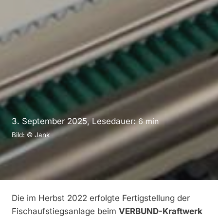
3. September 2025, Lesedauer:
6
min
Bild: © Jank
Die im Herbst 2022 erfolgte Fertigstellung der
Fischaufstiegsanlage beim
VERBUND-Kraftwerk