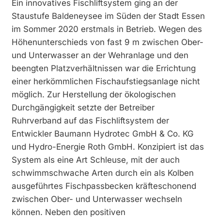
Ein innovatives Fischliftsystem ging an der
Staustufe Baldeneysee im Süden der Stadt Essen
im Sommer 2020 erstmals in Betrieb. Wegen des
Höhenunterschieds von fast 9 m zwischen Ober-
und Unterwasser an der Wehranlage und den
beengten Platzverhältnissen war die Errichtung
einer herkömmlichen Fischaufstiegsanlage nicht
möglich. Zur Herstellung der ökologischen
Durchgängigkeit setzte der Betreiber
Ruhrverband auf das Fischliftsystem der
Entwickler Baumann Hydrotec GmbH & Co. KG
und Hydro-Energie Roth GmbH. Konzipiert ist das
System als eine Art Schleuse, mit der auch
schwimmschwache Arten durch ein als Kolben
ausgeführtes Fischpassbecken kräfteschonend
zwischen Ober- und Unterwasser wechseln
können. Neben den positiven