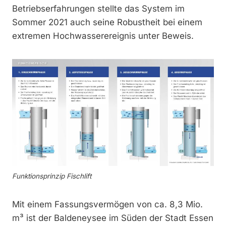
Betriebserfahrungen stellte das System im
Sommer 2021 auch seine Robustheit bei einem
extremen Hochwasserereignis unter Beweis.
Funktionsprinzip Fischlift
Mit einem Fassungsvermögen von ca. 8,3 Mio.
m³ ist der Baldeneysee im Süden der Stadt Essen