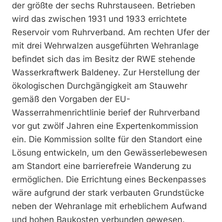
der größte der sechs Ruhrstauseen. Betrieben
wird das zwischen 1931 und 1933 errichtete
Reservoir vom Ruhrverband. Am rechten Ufer der
mit drei Wehrwalzen ausgeführten Wehranlage
befindet sich das im Besitz der RWE stehende
Wasserkraftwerk Baldeney. Zur Herstellung der
ökologischen Durchgängigkeit am Stauwehr
gemäß den Vorgaben der EU-
Wasserrahmenrichtlinie berief der Ruhrverband
vor gut zwölf Jahren eine Expertenkommission
ein. Die Kommission sollte für den Standort eine
Lösung entwickeln, um den Gewässerlebewesen
am Standort eine barrierefreie Wanderung zu
ermöglichen. Die Errichtung eines Beckenpasses
wäre aufgrund der stark verbauten Grundstücke
neben der Wehranlage mit erheblichem Aufwand
und hohen Baukosten verbunden gewesen.