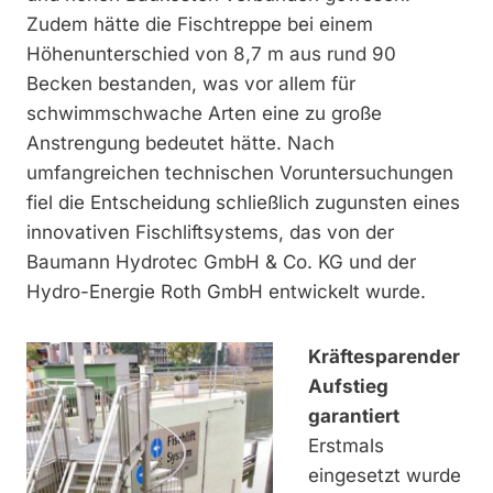
Zudem hätte die Fisch­treppe bei einem
Höhenunterschied von 8,7 m aus rund 90
Becken bestanden, was vor allem für
schwimmschwache Arten eine zu große
Anstrengung bedeutet hätte. Nach
umfangreichen technischen Voruntersuchungen
fiel die Entscheidung schließlich zugunsten eines
innovativen Fischliftsystems, das von der
Baumann Hydrotec GmbH & Co. KG und der
Hydro-Energie Roth GmbH entwickelt wurde.
Kräftesparender
Aufstieg
garantiert
Erstmals
eingesetzt wurde