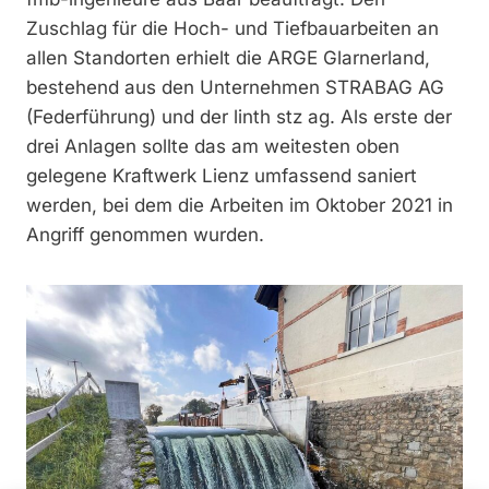
Zuschlag für die Hoch- und Tiefbauarbeiten an
allen Standorten erhielt die ARGE Glarnerland,
bestehend aus den Unternehmen STRABAG AG
(Federführung) und der linth stz ag. Als erste der
drei Anlagen sollte das am weitesten oben
gelegene Kraftwerk Lienz umfassend saniert
werden, bei dem die Arbeiten im Oktober 2021 in
Angriff genommen wurden.