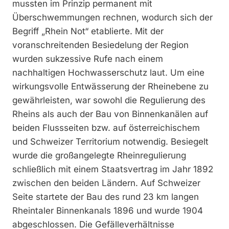
mussten im Prinzip permanent mit
Überschwemmungen rechnen, wodurch sich der
Begriff „Rhein Not“ etablierte. Mit der
voranschreitenden Besiedelung der Region
wurden sukzessive Rufe nach einem
nachhaltigen Hochwasserschutz laut. Um eine
wirkungsvolle Entwässerung der Rheinebene zu
gewährleisten, war sowohl die Regulierung des
Rheins als auch der Bau von Binnenkanälen auf
beiden Flussseiten bzw. auf österreichischem
und Schweizer Territorium notwendig. Besiegelt
wurde die großangelegte Rheinregulierung
schließlich mit einem Staatsvertrag im Jahr 1892
zwischen den beiden Ländern. Auf Schweizer
Seite startete der Bau des rund 23 km langen
Rheintaler Binnenkanals 1896 und wurde 1904
abgeschlossen. Die Gefälleverhältnisse