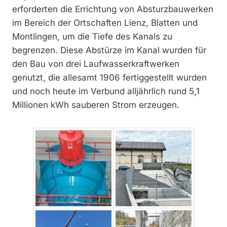
erforderten die Errichtung von Absturzbauwerken
im Bereich der Ortschaften Lienz, Blatten und
Montlingen, um die Tiefe des Kanals zu
begrenzen. Diese Abstürze im Kanal wurden für
den Bau von drei Laufwasserkraftwerken
genutzt, die allesamt 1906 fertiggestellt wurden
und noch heute im Verbund alljährlich rund 5,1
Millionen kWh sauberen Strom erzeugen.