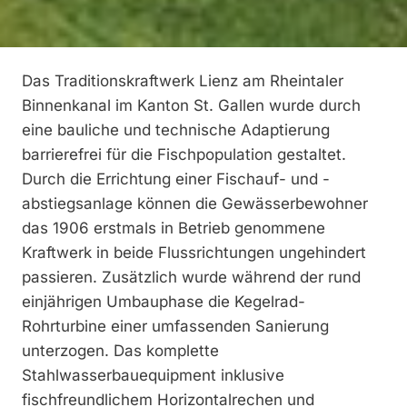
Das Traditionskraftwerk Lienz am Rheintaler
Binnenkanal im Kanton St. Gallen wurde durch
eine bauliche und technische Adaptierung
barrierefrei für die Fischpopulation gestaltet.
Durch die Errichtung einer Fischauf- und -
abstiegsanlage können die Gewässerbewohner
das 1906 erstmals in Betrieb genommene
Kraftwerk in beide Flussrichtungen ungehindert
passieren. Zusätzlich wurde während der rund
einjährigen Umbauphase die Kegelrad-
Rohrturbine einer umfassenden Sanierung
unterzogen. Das komplette
Stahlwasserbauequipment inklusive
fischfreundlichem Horizontalrechen und