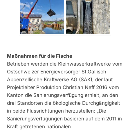
Maßnahmen für die Fische
Betrieben werden die Kleinwasserkraftwerke vom
Ostschweizer Energieversorger St.Gallisch-
Appenzellische Kraftwerke AG (SAK), der laut
Projektleiter Produktion Christian Neff 2016 vom
Kanton die Sanierungsverfügung erhielt, an den
drei Standorten die ökolo­gische Durchgängigkeit
in beide Flussrichtungen herzustellen: „Die
Sanierungsverfügungen basieren auf dem 2011 in
Kraft getretenen nationalen