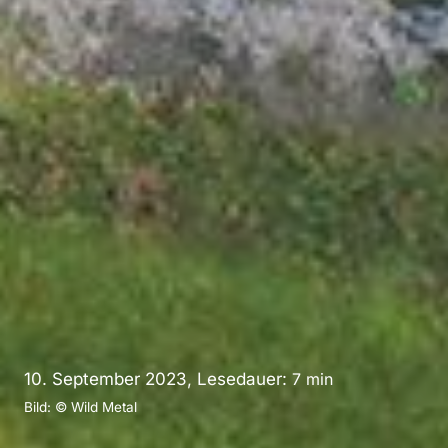
10. September 2023, Lesedauer:
7
min
Bild: © Wild Metal