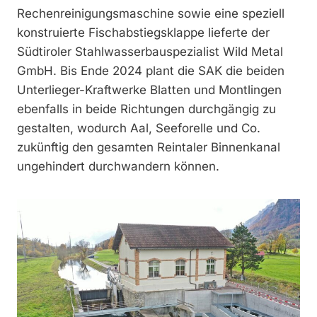
Rechenreinigungsmaschine sowie eine speziell
konstruierte Fischabstiegsklappe lieferte der
Südtiroler Stahlwasserbauspezialist Wild Metal
GmbH. Bis Ende 2024 plant die SAK die beiden
Unterlieger-Kraftwerke Blatten und Montlingen
ebenfalls in beide Richtungen durchgängig zu
gestalten, wodurch Aal, Seeforelle und Co.
zukünftig den gesamten Reintaler Binnenkanal
ungehindert durchwandern können.