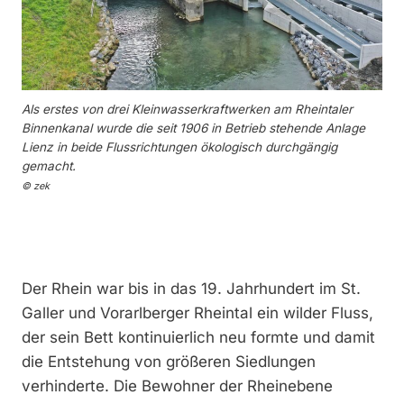
Als erstes von drei Kleinwasserkraftwerken am Rheintaler
Binnenkanal wurde die seit 1906 in Betrieb stehende Anlage
Lienz in beide Flussrichtungen ökologisch durchgängig
gemacht.
© zek
Der Rhein war bis in das 19. Jahrhundert im St.
Galler und Vorarlberger Rheintal ein wilder Fluss,
der sein Bett kontinuierlich neu formte und damit
die Entstehung von größeren Siedlungen
verhinderte. Die Bewohner der Rheinebene