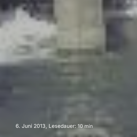
6. Juni 2013, Lesedauer:
10
min