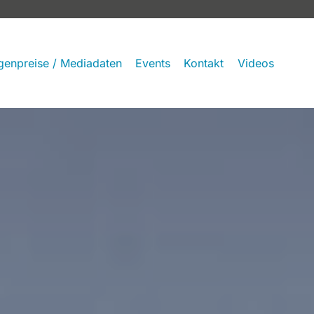
genpreise / Mediadaten
Events
Kontakt
Videos