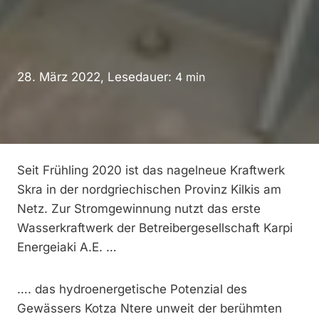
28. März 2022, Lesedauer:
4
min
Seit Frühling 2020 ist das nagelneue Kraftwerk
Skra in der nordgriechischen Provinz Kilkis am
Netz. Zur Stromgewinnung nutzt das erste
Wasserkraftwerk der Betreibergesellschaft Karpi
Energeiaki A.E. …
…. das hydroenergetische Potenzial des
Gewässers Kotza Ntere unweit der berühmten