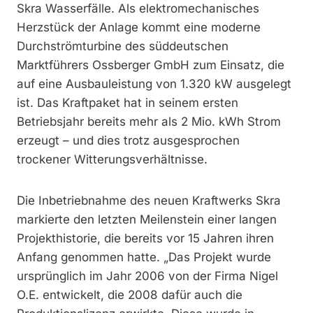
Skra Wasserfälle. Als elektromechanisches
Herzstück der Anlage kommt eine moderne
Durchströmturbine des süddeutschen
Marktführers Ossberger GmbH zum Einsatz, die
auf eine Ausbauleistung von 1.320 kW ausgelegt
ist. Das Kraftpaket hat in seinem ersten
Betriebsjahr bereits mehr als 2 Mio. kWh Strom
erzeugt – und dies trotz ausgesprochen
trockener Witterungsverhältnisse.
Die Inbetriebnahme des neuen Kraftwerks Skra
markierte den letzten Meilenstein einer langen
Projekthistorie, die bereits vor 15 Jahren ihren
Anfang genommen hatte. „Das Projekt wurde
ursprünglich im Jahr 2006 von der Firma Nigel
O.E. entwickelt, die 2008 dafür auch die