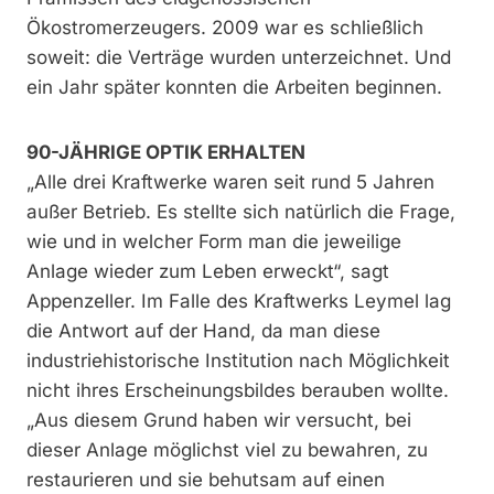
Ökostromerzeugers. 2009 war es schließlich
soweit: die Verträge wurden unterzeichnet. Und
ein Jahr später konnten die Arbeiten beginnen.
90-JÄHRIGE OPTIK ERHALTEN
„Alle drei Kraftwerke waren seit rund 5 Jahren
außer Betrieb. Es stellte sich natürlich die Frage,
wie und in welcher Form man die jeweilige
Anlage wieder zum Leben erweckt“, sagt
Appenzeller. Im Falle des Kraftwerks Leymel lag
die Antwort auf der Hand, da man diese
industriehistorische Institution nach Möglichkeit
nicht ihres Erscheinungsbildes berauben wollte.
„Aus diesem Grund haben wir versucht, bei
dieser Anlage möglichst viel zu bewahren, zu
restaurieren und sie behutsam auf einen