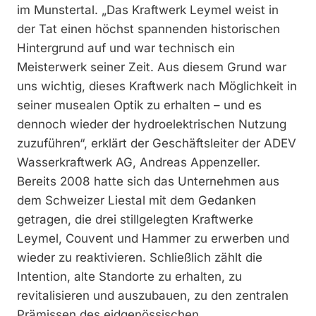
im Munstertal. „Das Kraftwerk Leymel weist in
der Tat einen höchst spannenden historischen
Hintergrund auf und war technisch ein
Meisterwerk seiner Zeit. Aus diesem Grund war
uns wichtig, dieses Kraftwerk nach Möglichkeit in
seiner musealen Optik zu erhalten – und es
dennoch wieder der hydroelektrischen Nutzung
zuzuführen“, erklärt der Geschäftsleiter der ADEV
Wasserkraftwerk AG, Andreas Appenzeller.
Bereits 2008 hatte sich das Unternehmen aus
dem Schweizer Liestal mit dem Gedanken
getragen, die drei stillgelegten Kraftwerke
Leymel, Couvent und Hammer zu erwerben und
wieder zu reaktivieren. Schließlich zählt die
Intention, alte Standorte zu erhalten, zu
revitalisieren und auszubauen, zu den zentralen
Prämissen des eidgenössischen