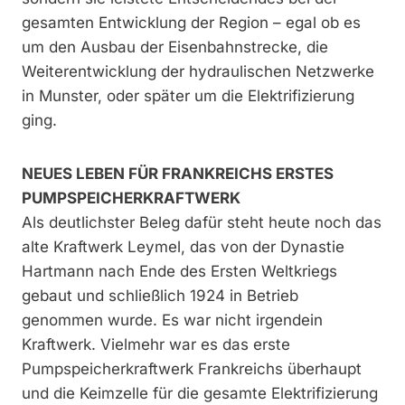
gesamten Entwicklung der Region – egal ob es
um den Ausbau der Eisenbahnstrecke, die
Weiterentwicklung der hydraulischen Netzwerke
in Munster, oder später um die Elektrifizierung
ging.
NEUES LEBEN FÜR FRANKREICHS ERSTES
PUMPSPEICHERKRAFTWERK
Als deutlichster Beleg dafür steht heute noch das
alte Kraftwerk Leymel, das von der Dynastie
Hartmann nach Ende des Ersten Weltkriegs
gebaut und schließlich 1924 in Betrieb
genommen wurde. Es war nicht irgendein
Kraftwerk. Vielmehr war es das erste
Pumpspeicherkraftwerk Frankreichs überhaupt
und die Keimzelle für die gesamte Elektrifizierung