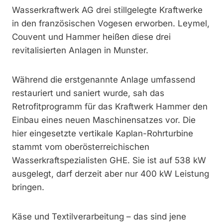
Wasserkraftwerk AG drei stillgelegte Kraftwerke
in den französischen Vogesen erworben. Leymel,
Couvent und Hammer heißen diese drei
revitalisierten Anlagen in Munster.
Während die erstgenannte Anlage umfassend
restauriert und saniert wurde, sah das
Retrofitprogramm für das Kraftwerk Hammer den
Einbau eines neuen Maschinensatzes vor. Die
hier eingesetzte vertikale Kaplan-Rohrturbine
stammt vom oberösterreichischen
Wasserkraftspezialisten GHE. Sie ist auf 538 kW
ausgelegt, darf derzeit aber nur 400 kW Leistung
bringen.
Käse und Textilverarbeitung – das sind jene