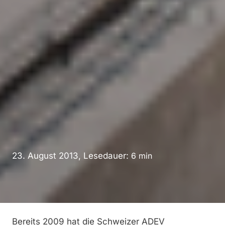
23. August 2013, Lesedauer:
6
min
Bereits 2009 hat die Schweizer ADEV