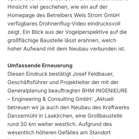
Hinsicht viel geschehen, wie ein auf der
Homepage des Betreibers Wels Strom GmbH
verfügbares Drohnenflug-Video eindrucksvoll
zeigt. Ein Blick aus der Vogelperspektive auf die
großflächige Baustelle lässt erahnen, welch
hoher Aufwand mit dem Neubau verbunden ist.
Umfassende Erneuerung
Diesen Eindruck bestätigt Josef Feldbauer,
Geschäftsführer und Projektleiter der mit der
Generalplanung beauftragten BHM INGENIEURE
– Engineering & Consulting GmbH: „Aktuell
betreuen wir ja auch den Neubau des Kraftwerks
Danzermühl in Laakirchen, eine Großbaustelle
rund 30 km weiter westlich. Aufgrund des
wesentlich höheren Gefälles am Standort