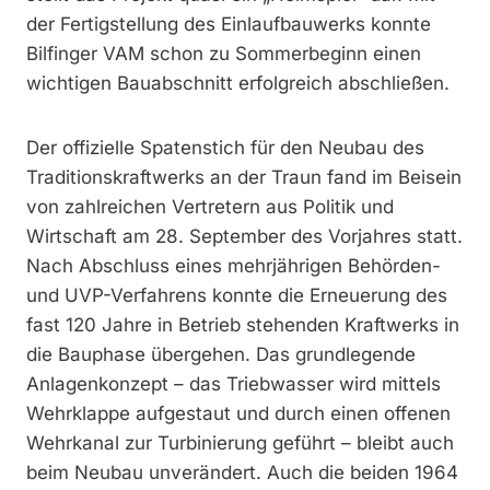
der Fertigstellung des Einlaufbauwerks konnte
Bilfinger VAM schon zu Sommerbeginn einen
wichtigen Bauabschnitt erfolgreich abschließen.
Der offizielle Spatenstich für den Neubau des
Traditionskraftwerks an der Traun fand im Beisein
von zahlreichen Vertretern aus Politik und
Wirtschaft am 28. September des Vorjahres statt.
Nach Abschluss eines mehrjährigen Behörden-
und UVP-Verfahrens konnte die Erneuerung des
fast 120 Jahre in Betrieb stehenden Kraftwerks in
die Bauphase übergehen. Das grundlegende
Anlagenkonzept – das Triebwasser wird mittels
Wehrklappe aufgestaut und durch einen offenen
Wehrkanal zur Turbinierung geführt – bleibt auch
beim Neubau unverändert. Auch die beiden 1964