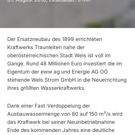
Der Ersatzneubau des 1899 errichteten
Kraftwerks Traunleiten nahe der
oberösterreichischen Stadt Wels ist voll im
Gange. Rund 48 Millionen Euro investiert die im
Eigentum der eww ag und Energie AG OÖ
stehende Wels Strom GmbH in die Neuerrichtung
ihres größten Wasserkraftwerks.
Dank einer Fast-Verdoppelung der
Ausbauwassermenge von 80 auf 150 m³/s wird
das Kraftwerk bei seiner Neuinbetriebnahme
Ende des kommenden Jahres eine deutliche