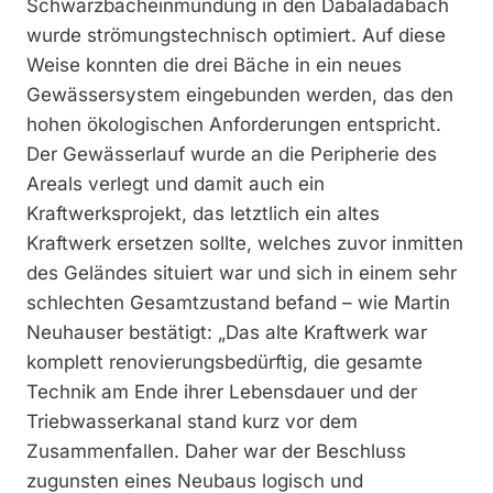
Schwarzbacheinmündung in den Dabaladabach
wurde strömungstechnisch optimiert. Auf diese
Weise konnten die drei Bäche in ein neues
Gewässersystem eingebunden werden, das den
hohen ökologischen Anforderungen entspricht.
Der Gewässerlauf wurde an die Peripherie des
Areals verlegt und damit auch ein
Kraftwerksprojekt, das letztlich ein altes
Kraftwerk ersetzen sollte, welches zuvor inmitten
des Geländes situiert war und sich in einem sehr
schlechten Gesamtzustand befand – wie Martin
Neuhauser bestätigt: „Das alte Kraftwerk war
komplett renovierungsbedürftig, die gesamte
Technik am Ende ihrer Lebensdauer und der
Triebwasserkanal stand kurz vor dem
Zusammenfallen. Daher war der Beschluss
zugunsten eines Neubaus logisch und