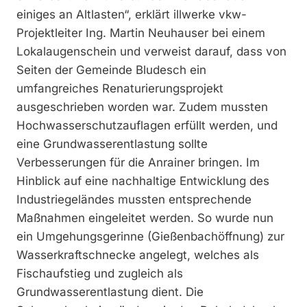
einiges an Altlasten“, erklärt illwerke vkw-
Projektleiter Ing. Martin Neuhauser bei einem
Lokalaugenschein und verweist darauf, dass von
Seiten der Gemeinde Bludesch ein
umfangreiches Renaturierungsprojekt
ausgeschrieben worden war. Zudem mussten
Hochwasserschutzauflagen erfüllt werden, und
eine Grundwasserentlastung sollte
Verbesserungen für die Anrainer bringen. Im
Hinblick auf eine nachhaltige Entwicklung des
Industriegeländes mussten entsprechende
Maßnahmen eingeleitet werden. So wurde nun
ein Umgehungsgerinne (Gießenbachöffnung) zur
Wasserkraftschnecke angelegt, welches als
Fischaufstieg und zugleich als
Grundwasserentlastung dient. Die