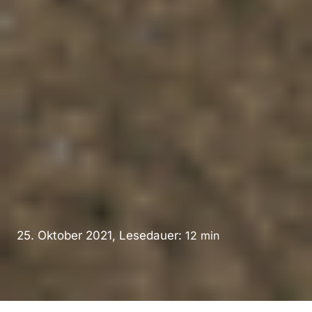
25. Oktober 2021, Lesedauer:
12
min