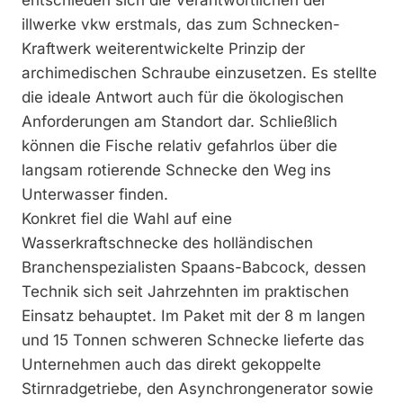
entschieden sich die Verantwortlichen der
illwerke vkw erstmals, das zum Schnecken-
Kraftwerk weiterentwickelte Prinzip der
archimedischen Schraube einzusetzen. Es stellte
die ideale Antwort auch für die ökologischen
Anforderungen am Standort dar. Schließlich
können die Fische relativ gefahrlos über die
langsam rotierende Schnecke den Weg ins
Unterwasser finden.
Konkret fiel die Wahl auf eine
Wasserkraftschnecke des holländischen
Branchenspezialisten Spaans-Babcock, dessen
Technik sich seit Jahrzehnten im praktischen
Einsatz behauptet. Im Paket mit der 8 m langen
und 15 Tonnen schweren Schnecke lieferte das
Unternehmen auch das direkt gekoppelte
Stirnradgetriebe, den Asynchrongenerator sowie