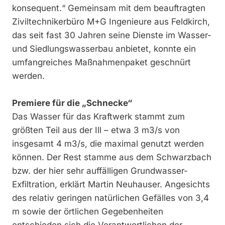
konsequent.“ Gemeinsam mit dem beauftragten
Ziviltechnikerbüro M+G Ingenieure aus Feldkirch,
das seit fast 30 Jahren seine Dienste im Wasser-
und Siedlungswasserbau anbietet, konnte ein
umfangreiches Maßnahmenpaket geschnürt
werden.
Premiere für die „Schnecke“
Das Wasser für das Kraftwerk stammt zum
größten Teil aus der Ill – etwa 3 m3/s von
insgesamt 4 m3/s, die maximal genutzt werden
können. Der Rest stamme aus dem Schwarzbach
bzw. der hier sehr auffälligen Grundwasser-
Exfiltration, erklärt Martin Neuhauser. Angesichts
des relativ geringen natürlichen Gefälles von 3,4
m sowie der örtlichen Gegebenheiten