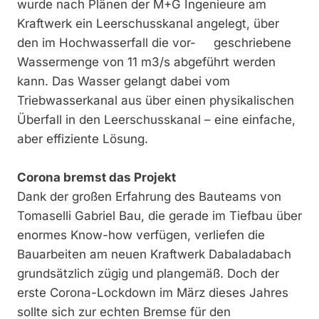
wurde nach Plänen der M+G Ingenieure am
Kraftwerk ein Leerschusskanal angelegt, über
den im Hochwasserfall die vor- geschriebene
Wassermenge von 11 m3/s abgeführt werden
kann. Das Wasser gelangt dabei vom
Triebwasserkanal aus über einen physikalischen
Überfall in den Leerschusskanal – eine einfache,
aber effiziente Lösung.
Corona bremst das Projekt
Dank der großen Erfahrung des Bauteams von
Tomaselli Gabriel Bau, die gerade im Tiefbau über
enormes Know-how verfügen, verliefen die
Bauarbeiten am neuen Kraftwerk Dabaladabach
grundsätzlich zügig und plangemäß. Doch der
erste Corona-Lockdown im März dieses Jahres
sollte sich zur echten Bremse für den