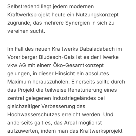
Selbstredend liegt jedem modernen
Kraftwerksprojekt heute ein Nutzungskonzept
zugrunde, das mehrere Synergien in sich zu
vereinen sucht.
Im Fall des neuen Kraftwerks Dabaladabach im
Vorarlberger Bludesch-Gais ist es der illwerke
vkw AG mit einem Öko-Gesamtkonzept
gelungen, in dieser Hinsicht ein absolutes
Maximum herauszuholen. Einerseits sollte durch
das Projekt die teilweise Renaturierung eines
zentral gelegenen Industriegeländes bei
gleichzeitiger Verbesserung des
Hochwasserschutzes erreicht werden. Und
anderseits galt es, das Areal möglichst
aufzuwerten, indem man das Kraftwerksprojekt