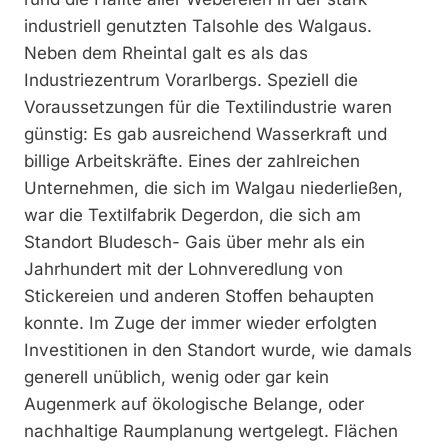
industriell genutzten Talsohle des Walgaus.
Neben dem Rheintal galt es als das
Industriezentrum Vorarlbergs. Speziell die
Voraussetzungen für die Textilindustrie waren
günstig: Es gab ausreichend Wasserkraft und
billige Arbeitskräfte. Eines der zahlreichen
Unternehmen, die sich im Walgau niederließen,
war die Textilfabrik Degerdon, die sich am
Standort Bludesch- Gais über mehr als ein
Jahrhundert mit der Lohnveredlung von
Stickereien und anderen Stoffen behaupten
konnte. Im Zuge der immer wieder erfolgten
Investitionen in den Standort wurde, wie damals
generell unüblich, wenig oder gar kein
Augenmerk auf ökologische Belange, oder
nachhaltige Raumplanung wertgelegt. Flächen