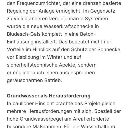
den Frequenzumrichter, der eine drehzahlbasierte
Regelung der Anlage ermöglicht. Im Gegensatz
zu vielen anderen vergleichbaren Systemen
wurde die neue Wasserkraftschnecke in
Bludesch-Gais komplett in eine Beton-
Einhausung installiert. Das bedeutet nicht nur
Vorteile im Hinblick auf den Schutz der Schnecke
vor Eisbildung im Winter und auf
sicherheitstechnische Apekte, sondern
ermöglicht auch einen ausgesprochen
geräuscharmen Betrieb.
Grundwasser als Herausforderung
In baulicher Hinsicht brachte das Projekt gleich
mehrere Herausforderungen mit sich. Speziell der
hohe Grundwasserpegel am Areal erforderte
besondere Maßnahmen. Für die Wasserhaltung