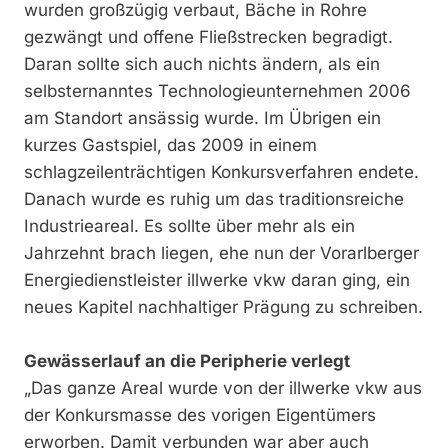
wurden großzügig verbaut, Bäche in Rohre
gezwängt und offene Fließstrecken begradigt.
Daran sollte sich auch nichts ändern, als ein
selbsternanntes Technologieunternehmen 2006
am Standort ansässig wurde. Im Übrigen ein
kurzes Gastspiel, das 2009 in einem
schlagzeilenträchtigen Konkursverfahren endete.
Danach wurde es ruhig um das traditionsreiche
Industrieareal. Es sollte über mehr als ein
Jahrzehnt brach liegen, ehe nun der Vorarlberger
Energiedienstleister illwerke vkw daran ging, ein
neues Kapitel nachhaltiger Prägung zu schreiben.
Gewässerlauf an die Peripherie verlegt
„Das ganze Areal wurde von der illwerke vkw aus
der Konkursmasse des vorigen Eigentümers
erworben. Damit verbunden war aber auch