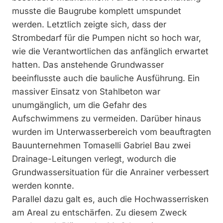
musste die Baugrube komplett umspundet
werden. Letztlich zeigte sich, dass der
Strombedarf für die Pumpen nicht so hoch war,
wie die Verantwortlichen das anfänglich erwartet
hatten. Das anstehende Grundwasser
beeinflusste auch die bauliche Ausführung. Ein
massiver Einsatz von Stahlbeton war
unumgänglich, um die Gefahr des
Aufschwimmens zu vermeiden. Darüber hinaus
wurden im Unterwasserbereich vom beauftragten
Bauunternehmen Tomaselli Gabriel Bau zwei
Drainage-Leitungen verlegt, wodurch die
Grundwassersituation für die Anrainer verbessert
werden konnte.
Parallel dazu galt es, auch die Hochwasserrisken
am Areal zu entschärfen. Zu diesem Zweck