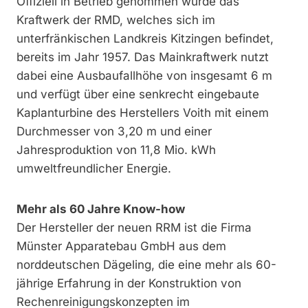
Offiziell in Betrieb genommen wurde das
Kraftwerk der RMD, welches sich im
unterfränkischen Landkreis Kitzingen befindet,
bereits im Jahr 1957. Das Mainkraftwerk nutzt
dabei eine Ausbaufallhöhe von insgesamt 6 m
und verfügt über eine senkrecht eingebaute
Kaplanturbine des Herstellers Voith mit einem
Durchmesser von 3,20 m und einer
Jahresproduktion von 11,8 Mio. kWh
umweltfreundlicher Energie.
Mehr als 60 Jahre Know-how
Der Hersteller der neuen RRM ist die Firma
Münster Apparatebau GmbH aus dem
norddeutschen Dägeling, die eine mehr als 60-
jährige Erfahrung in der Konstruktion von
Rechenreinigungskonzepten im