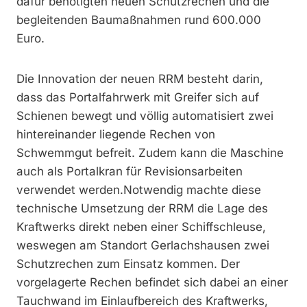
dafür benötigten neuen Schutzrechen und die
begleitenden Baumaßnahmen rund 600.000
Euro.
Die Innovation der neuen RRM besteht darin,
dass das Portalfahrwerk mit Greifer sich auf
Schienen bewegt und völlig automatisiert zwei
hintereinander liegende Rechen von
Schwemmgut befreit. Zudem kann die Maschine
auch als Portalkran für Revisionsarbeiten
verwendet werden.Notwendig machte diese
technische Umsetzung der RRM die Lage des
Kraftwerks direkt neben einer Schiffschleuse,
weswegen am Standort Gerlachshausen zwei
Schutzrechen zum Einsatz kommen. Der
vorgelagerte Rechen befindet sich dabei an einer
Tauchwand im Einlaufbereich des Kraftwerks,