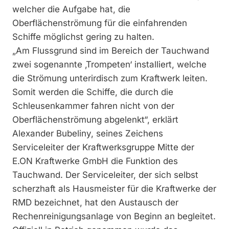
welcher die Aufgabe hat, die
Oberflächenströmung für die einfahrenden
Schiffe möglichst gering zu halten.
„Am Flussgrund sind im Bereich der Tauchwand
zwei sogenannte ‚Trompeten‘ installiert, welche
die Strömung unterirdisch zum Kraftwerk leiten.
Somit werden die Schiffe, die durch die
Schleusenkammer fahren nicht von der
Oberflächenströmung abgelenkt“, erklärt
Alexander Bubeliny, seines Zeichens
Serviceleiter der Kraftwerksgruppe Mitte der
E.ON Kraftwerke GmbH die Funktion des
Tauchwand. Der Serviceleiter, der sich selbst
scherzhaft als Hausmeister für die Kraftwerke der
RMD bezeichnet, hat den Austausch der
Rechenreinigungsanlage von Beginn an begleitet.