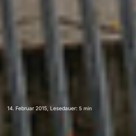
14. Februar 2015, Lesedauer:
5
min