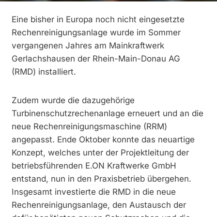
Eine bisher in Europa noch nicht eingesetzte
Rechenreinigungsanlage wurde im Sommer
vergangenen Jahres am Mainkraftwerk
Gerlachshausen der Rhein-Main-Donau AG
(RMD) installiert.
Zudem wurde die dazugehörige
Turbinenschutzrechenanlage erneuert und an die
neue Rechenreinigungsmaschine (RRM)
angepasst. Ende Oktober konnte das neuartige
Konzept, welches unter der Projektleitung der
betriebsführenden E.ON Kraftwerke GmbH
entstand, nun in den Praxisbetrieb übergehen.
Insgesamt investierte die RMD in die neue
Rechenreinigungsanlage, den Austausch der