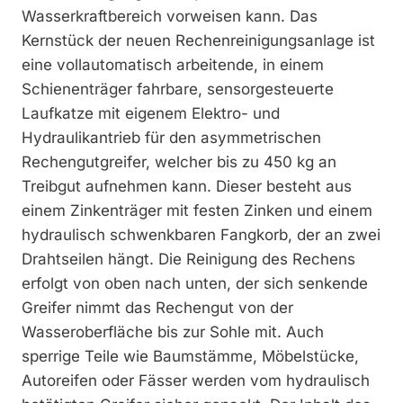
Wasserkraftbereich vorweisen kann. Das
Kernstück der neuen Rechenreinigungsanlage ist
eine vollautomatisch arbeitende, in einem
Schienenträger fahrbare, sensorgesteuerte
Laufkatze mit eigenem Elektro- und
Hydraulikantrieb für den asymmetrischen
Rechengutgreifer, welcher bis zu 450 kg an
Treibgut aufnehmen kann. Dieser besteht aus
einem Zinkenträger mit festen Zinken und einem
hydraulisch schwenkbaren Fangkorb, der an zwei
Drahtseilen hängt. Die Reinigung des Rechens
erfolgt von oben nach unten, der sich senkende
Greifer nimmt das Rechengut von der
Wasseroberfläche bis zur Sohle mit. Auch
sperrige Teile wie Baumstämme, Möbelstücke,
Autoreifen oder Fässer werden vom hydraulisch