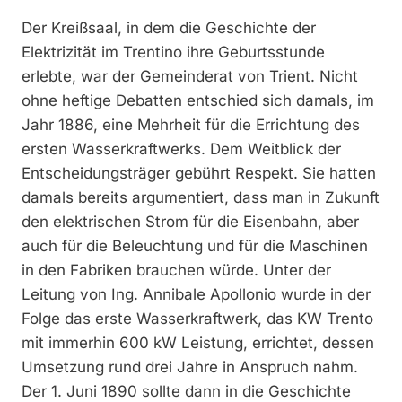
Der Kreißsaal, in dem die Geschichte der
Elektrizität im Trentino ihre Geburtsstunde
erlebte, war der Gemeinderat von Trient. Nicht
ohne heftige Debatten entschied sich damals, im
Jahr 1886, eine Mehrheit für die Errichtung des
ersten Wasserkraftwerks. Dem Weitblick der
Entscheidungsträger gebührt Respekt. Sie hatten
damals bereits argumentiert, dass man in Zukunft
den elektrischen Strom für die Eisenbahn, aber
auch für die Beleuchtung und für die Maschinen
in den Fabriken brauchen würde. Unter der
Leitung von Ing. Annibale Apollonio wurde in der
Folge das erste Wasserkraftwerk, das KW Trento
mit immerhin 600 kW Leistung, errichtet, dessen
Umsetzung rund drei Jahre in Anspruch nahm.
Der 1. Juni 1890 sollte dann in die Geschichte