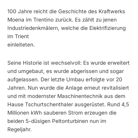
100 Jahre reicht die Geschichte des Kraftwerks
Moena im Trentino zurück. Es zählt zu jenen
Industriedenkmälern, welche die Elektrifizierung
im Trient
einleiteten.
Seine Historie ist wechselvoll: Es wurde erweitert
und umgebaut, es wurde abgerissen und sogar
aufgelassen. Der letzte Umbau erfolgte vor 20
Jahren. Nun wurde die Anlage erneut revitalisiert
und mit modernster Maschinentechnik aus dem
Hause Tschurtschenthaler ausgerüstet. Rund 4,5
Millionen kWh sauberen Strom erzeugen die
beiden 5-düsigen Peltonturbinen nun im
Regeljahr.