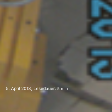
5. April 2013, Lesedauer:
5
min