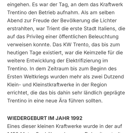
eingehen. Es war der Tag, an dem das Kraftwerk
Trentino den Betrieb aufnahm. Als am selben
Abend zur Freude der Bevölkerung die Lichter
erstrahlten, war Trient die erste Stadt Italiens, die
auf das Privileg einer öffentlichen Beleuchtung
verweisen konnte. Das KW Trento, das bis zum
heutigen Tage existiert, war die Keimzelle für die
weitere Entwicklung der Elektrifizierung im
Trentino. In dem Zeitraum bis zum Beginn des
Ersten Weltkriegs wurden mehr als zwei Dutzend
Klein- und Kleinstkraftwerke in der Region
errichtet, die das bis dahin sehr ländlich geprägte
Trentino in eine neue Ära führen sollten.
WIEDERGEBURT IM JAHR 1992
Eines dieser kleinen Kraftwerke wurde in der auf