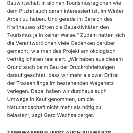
Bauwirtschaft in alpinen Tourismusregionen wie
dem Pitztal auch daran interessiert ist, im Winter
Arbeit zu haben. Und gerade im Bereich des
Krafthauses störten die Bauaktivitäten den
Tourismus ja in keiner Weise.“ Zudem hatten sich
die Verantwortlichen viele Gedanken darüber
gemacht, wie man das Projekt am ökologisch
verträglichsten realisiert. „Wir haben aus diesem
Grund auch beim Bau der Druckrohrleitungen
darauf geachtet, dass wir mehr als zwei Drittel
der Trassenlänge im bestehenden Wegenetz
verlegen. Dabei haben wir durchaus auch
Umwege in Kauf genommen, um die
Naturlandschaft nicht mehr als nötig zu
belasten“, sagt Gerd Wechselberger.
TRIEBWASSER FLIESST AUCH AUFWÄRTS