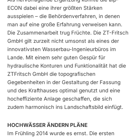
ECON dabei eine ihrer größten Stärken
ausspielen – die Behördenverfahren, in denen
man auf eine große Erfahrung verweisen kann.
Die Zusammenarbeit trug Früchte. Die ZT-Fritsch
GmbH gilt zurzeit nicht umsonst als eines der
innovativsten Wasserbau-Ingenieurbüros im
Lande. Mit einem sehr guten Gespür für
hydraulische Konturen und Funktionalität hat die
ZTFritsch GmbH die topografischen
Gegebenheiten in der Gestaltung der Fassung
und des Krafthauses optimal genutzt und eine
hocheffiziente Anlage geschaffen, die sich
zudem harmonisch ins Landschaftsbild einfügt.
HOCHWÄSSER ÄNDERN PLÄNE
Im Frühling 2014 wurde es ernst. Die ersten