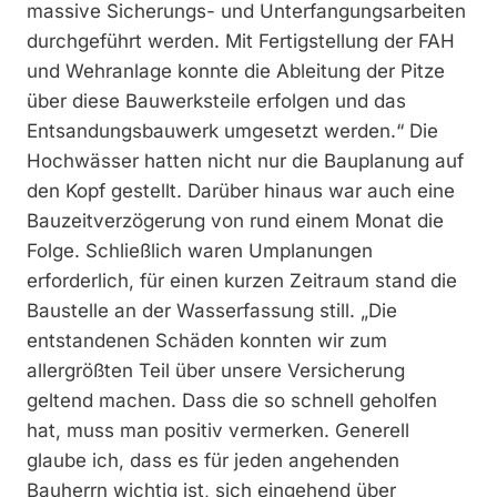
massive Sicherungs- und Unterfangungsarbeiten
durchgeführt werden. Mit Fertigstellung der FAH
und Wehranlage konnte die Ableitung der Pitze
über diese Bauwerksteile erfolgen und das
Entsandungsbauwerk umgesetzt werden.“ Die
Hochwässer hatten nicht nur die Bauplanung auf
den Kopf gestellt. Darüber hinaus war auch eine
Bauzeitverzögerung von rund einem Monat die
Folge. Schließlich waren Umplanungen
erforderlich, für einen kurzen Zeitraum stand die
Baustelle an der Wasserfassung still. „Die
entstandenen Schäden konnten wir zum
allergrößten Teil über unsere Versicherung
geltend machen. Dass die so schnell geholfen
hat, muss man positiv vermerken. Generell
glaube ich, dass es für jeden angehenden
Bauherrn wichtig ist, sich eingehend über