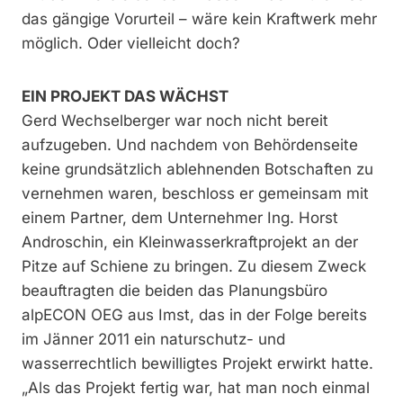
das gängige Vorurteil – wäre kein Kraftwerk mehr
möglich. Oder vielleicht doch?
EIN PROJEKT DAS WÄCHST
Gerd Wechselberger war noch nicht bereit
aufzugeben. Und nachdem von Behördenseite
keine grundsätzlich ablehnenden Botschaften zu
vernehmen waren, beschloss er gemeinsam mit
einem Partner, dem Unternehmer Ing. Horst
Androschin, ein Kleinwasserkraftprojekt an der
Pitze auf Schiene zu bringen. Zu diesem Zweck
beauftragten die beiden das Planungsbüro
alpECON OEG aus Imst, das in der Folge bereits
im Jänner 2011 ein naturschutz- und
wasserrechtlich bewilligtes Projekt erwirkt hatte.
„Als das Projekt fertig war, hat man noch einmal