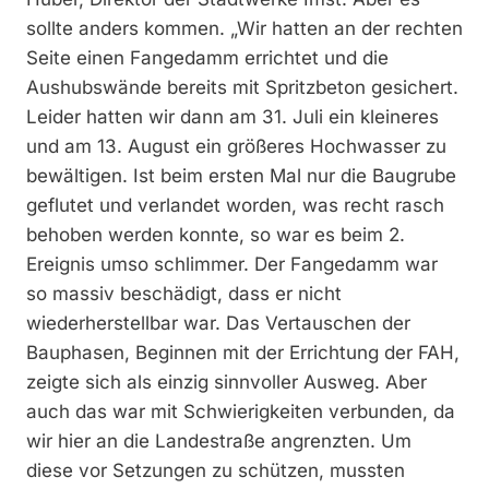
sollte anders kommen. „Wir hatten an der rechten
Seite einen Fangedamm errichtet und die
Aushubswände bereits mit Spritzbeton gesichert.
Leider hatten wir dann am 31. Juli ein kleineres
und am 13. August ein größeres Hochwasser zu
bewältigen. Ist beim ersten Mal nur die Baugrube
geflutet und verlandet worden, was recht rasch
behoben werden konnte, so war es beim 2.
Ereignis umso schlimmer. Der Fangedamm war
so massiv beschädigt, dass er nicht
wiederherstellbar war. Das Vertauschen der
Bauphasen, Beginnen mit der Errichtung der FAH,
zeigte sich als einzig sinnvoller Ausweg. Aber
auch das war mit Schwierigkeiten verbunden, da
wir hier an die Landestraße angrenzten. Um
diese vor Setzungen zu schützen, mussten