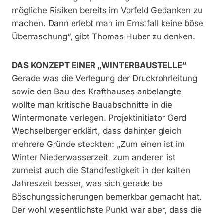
mögliche Risiken bereits im Vorfeld Gedanken zu
machen. Dann erlebt man im Ernstfall keine böse
Überraschung“, gibt Thomas Huber zu denken.
DAS KONZEPT EINER „WINTERBAUSTELLE“
Gerade was die Verlegung der Druckrohrleitung
sowie den Bau des Krafthauses anbelangte,
wollte man kritische Bauabschnitte in die
Wintermonate verlegen. Projektinitiator Gerd
Wechselberger erklärt, dass dahinter gleich
mehrere Gründe steckten: „Zum einen ist im
Winter Niederwasserzeit, zum anderen ist
zumeist auch die Standfestigkeit in der kalten
Jahreszeit besser, was sich gerade bei
Böschungssicherungen bemerkbar gemacht hat.
Der wohl wesentlichste Punkt war aber, dass die