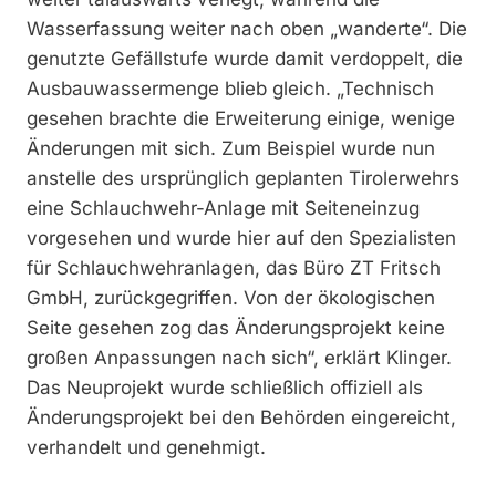
Wasserfassung weiter nach oben „wanderte“. Die
genutzte Gefällstufe wurde damit verdoppelt, die
Ausbauwassermenge blieb gleich. „Technisch
gesehen brachte die Erweiterung einige, wenige
Änderungen mit sich. Zum Beispiel wurde nun
anstelle des ursprünglich geplanten Tirolerwehrs
eine Schlauchwehr-Anlage mit Seiteneinzug
vorgesehen und wurde hier auf den Spezialisten
für Schlauchwehranlagen, das Büro ZT Fritsch
GmbH, zurückgegriffen. Von der ökologischen
Seite gesehen zog das Änderungsprojekt keine
großen Anpassungen nach sich“, erklärt Klinger.
Das Neuprojekt wurde schließlich offiziell als
Änderungsprojekt bei den Behörden eingereicht,
verhandelt und genehmigt.