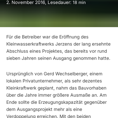
2. November 2016, Lesedauer:
18
min
Für die Betreiber war die Eröffnung des
Kleinwasserkraftwerks Jerzens der lang ersehnte
Abschluss eines Projektes, das bereits vor rund
sieben Jahren seinen Ausgang genommen hatte.
Ursprünglich von Gerd Wechselberger, einem
lokalen Privatunternehmer, als sehr dezentes
Kleinkraftwerk geplant, nahm das Bauvorhaben
über die Jahre immer größere Ausmaße an. Am
Ende sollte die Erzeugungskapazität gegenüber
dem Ausgangsprojekt mehr als eine
Verdoppelung erreichen. Mit den beiden