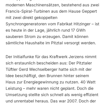
modernen Maschinensätzen, bestehend aus zwei
Francis-Spiral-Turbinen aus dem Hause Geppert
mit zwei direkt gekoppelten
Synchrongeneratoren vom Fabrikat Hitzinger – ist
es heute in der Lage, jährlich rund 17 GWh
sauberen Strom zu erzeugen. Damit können
sämtliche Haushalte im Pitztal versorgt werden.
Der Initialfunke für das Kraftwerk Jerzens nimmt
sich erstaunlich bescheiden aus: Der Pitztaler
Tüftler Gerd Wechselberger hatte sich mit der
Idee beschäftigt, den Brunnen hinter seinem
Haus zur Energiegewinnung zu nutzen. 40 Watt
Leistung – mehr waren nicht geplant. Doch die
Umsetzung stellte sich schnell als wenig effizient
und unrentabel heraus. Das war 2007. Doch der