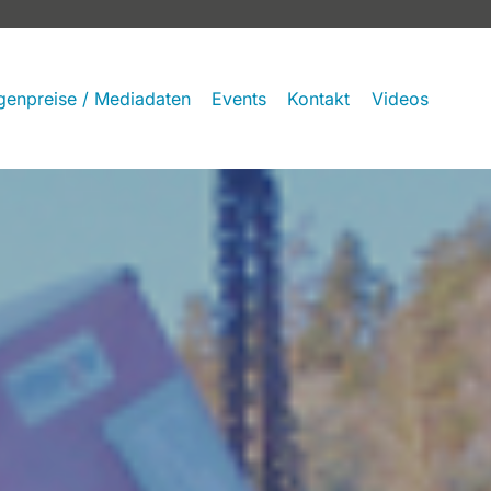
genpreise / Mediadaten
Events
Kontakt
Videos