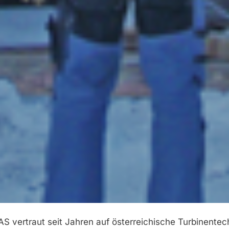
 vertraut seit Jahren auf österreichische Turbinentec