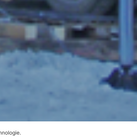
hnologie.