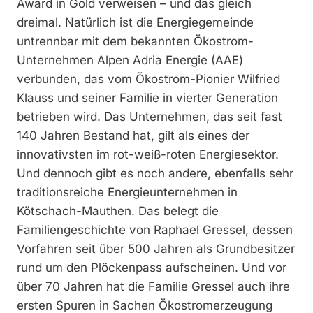
Award in Gold verweisen – und das gleich
dreimal. Natürlich ist die Energiegemeinde
untrennbar mit dem bekannten Ökostrom-
Unternehmen Alpen Adria Energie (AAE)
verbunden, das vom Ökostrom-Pionier Wilfried
Klauss und seiner Familie in vierter Generation
betrieben wird. Das Unternehmen, das seit fast
140 Jahren Bestand hat, gilt als eines der
innovativsten im rot-weiß-roten Energiesektor.
Und dennoch gibt es noch andere, ebenfalls sehr
traditionsreiche Energieunternehmen in
Kötschach-Mauthen. Das belegt die
Familiengeschichte von Raphael Gressel, dessen
Vorfahren seit über 500 Jahren als Grundbesitzer
rund um den Plöckenpass aufscheinen. Und vor
über 70 Jahren hat die Familie Gressel auch ihre
ersten Spuren in Sachen Ökostromerzeugung