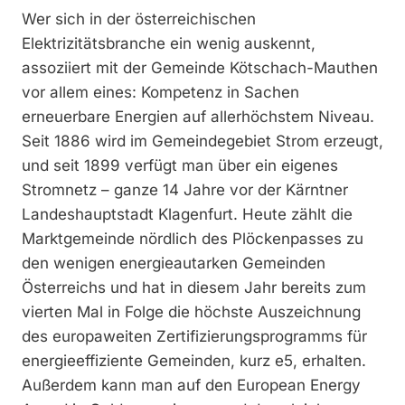
Wer sich in der österreichischen
Elektrizitätsbranche ein wenig auskennt,
assoziiert mit der Gemeinde Kötschach-Mauthen
vor allem eines: Kompetenz in Sachen
erneuerbare Energien auf allerhöchstem Niveau.
Seit 1886 wird im Gemeindegebiet Strom erzeugt,
und seit 1899 verfügt man über ein eigenes
Stromnetz – ganze 14 Jahre vor der Kärntner
Landeshauptstadt Klagenfurt. Heute zählt die
Marktgemeinde nördlich des Plöckenpasses zu
den wenigen energieautarken Gemeinden
Österreichs und hat in diesem Jahr bereits zum
vierten Mal in Folge die höchste Auszeichnung
des europaweiten Zertifizierungsprogramms für
energieeffiziente Gemeinden, kurz e5, erhalten.
Außerdem kann man auf den European Energy