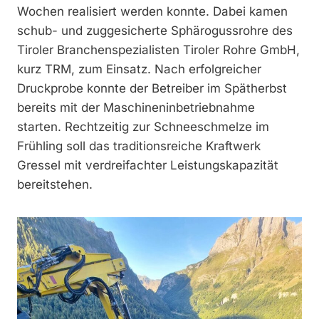
Wochen realisiert werden konnte. Dabei kamen
schub- und zuggesicherte Sphärogussrohre des
Tiroler Branchenspezialisten Tiroler Rohre GmbH,
kurz TRM, zum Einsatz. Nach erfolgreicher
Druckprobe konnte der Betreiber im Spätherbst
bereits mit der Maschineninbetriebnahme
starten. Rechtzeitig zur Schneeschmelze im
Frühling soll das traditionsreiche Kraftwerk
Gressel mit verdreifachter Leistungskapazität
bereitstehen.