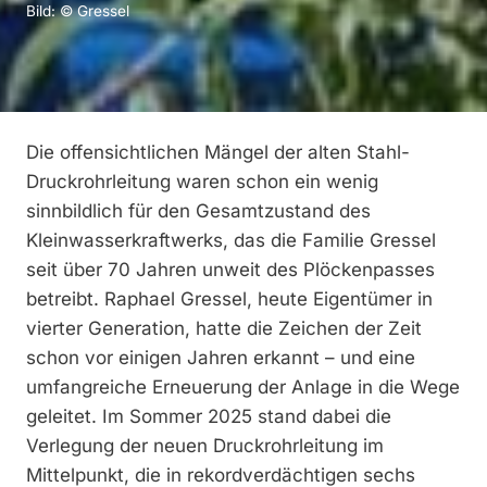
Bild: © Gressel
Die offensichtlichen Mängel der alten Stahl-
Druckrohrleitung waren schon ein wenig
sinnbildlich für den Gesamtzustand des
Kleinwasserkraftwerks, das die Familie Gressel
seit über 70 Jahren unweit des Plöckenpasses
betreibt. Raphael Gressel, heute Eigentümer in
vierter Generation, hatte die Zeichen der Zeit
schon vor einigen Jahren erkannt – und eine
umfangreiche Erneuerung der Anlage in die Wege
geleitet. Im Sommer 2025 stand dabei die
Verlegung der neuen Druckrohrleitung im
Mittelpunkt, die in rekordverdächtigen sechs