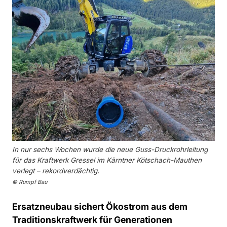
In nur sechs Wochen wurde die neue Guss-Druckrohrleitung
für das Kraftwerk Gressel im Kärntner Kötschach-Mauthen
verlegt – rekordverdächtig.
© Rumpf Bau
Ersatzneubau sichert Ökostrom aus dem
Traditionskraftwerk für Generationen