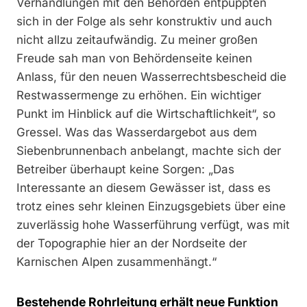
Verhandlungen mit den Behörden entpuppten
sich in der Folge als sehr konstruktiv und auch
nicht allzu zeitaufwändig. Zu meiner großen
Freude sah man von Behördenseite keinen
Anlass, für den neuen Wasserrechtsbescheid die
Restwassermenge zu erhöhen. Ein wichtiger
Punkt im Hinblick auf die Wirtschaftlichkeit“, so
Gressel. Was das Wasserdargebot aus dem
Siebenbrunnenbach anbelangt, machte sich der
Betreiber überhaupt keine Sorgen: „Das
Interessante an diesem Gewässer ist, dass es
trotz eines sehr kleinen Einzugsgebiets über eine
zuverlässig hohe Wasserführung verfügt, was mit
der Topographie hier an der Nordseite der
Karnischen Alpen zusammenhängt.“
Bestehende Rohrleitung erhält neue Funktion