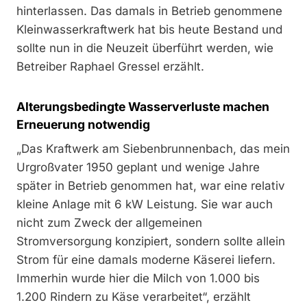
hinterlassen. Das damals in Betrieb genommene
Kleinwasserkraftwerk hat bis heute Bestand und
sollte nun in die Neuzeit überführt werden, wie
Betreiber Raphael Gressel erzählt.
Alterungsbedingte Wasserverluste machen
Erneuerung notwendig
„Das Kraftwerk am Siebenbrunnenbach, das mein
Urgroßvater 1950 geplant und wenige Jahre
später in Betrieb genommen hat, war eine relativ
kleine Anlage mit 6 kW Leistung. Sie war auch
nicht zum Zweck der allgemeinen
Stromversorgung konzipiert, sondern sollte allein
Strom für eine damals moderne Käserei liefern.
Immerhin wurde hier die Milch von 1.000 bis
1.200 Rindern zu Käse verarbeitet“, erzählt