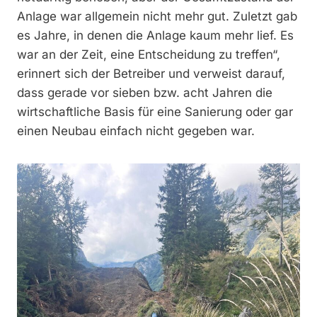
Anlage war allgemein nicht mehr gut. Zuletzt gab
es Jahre, in denen die Anlage kaum mehr lief. Es
war an der Zeit, eine Entscheidung zu treffen“,
erinnert sich der Betreiber und verweist darauf,
dass gerade vor sieben bzw. acht Jahren die
wirtschaftliche Basis für eine Sanierung oder gar
einen Neubau einfach nicht gegeben war.