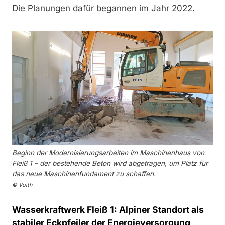
Die Planungen dafür begannen im Jahr 2022.
Beginn der Modernisierungsarbeiten im Maschinenhaus von
Fleiß 1 – der bestehende Beton wird abgetragen, um Platz für
das neue Maschinenfundament zu schaffen.
© Voith
Wasserkraftwerk Fleiß 1: Alpiner Standort als
stabiler Eckpfeiler der Energieversorgung