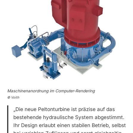
Maschinenanordnung im Computer-Rendering
© Voith
„Die neue Peltonturbine ist präzise auf das
bestehende hydraulische System abgestimmt.
Ihr Design erlaubt einen stabilen Betrieb, selbst