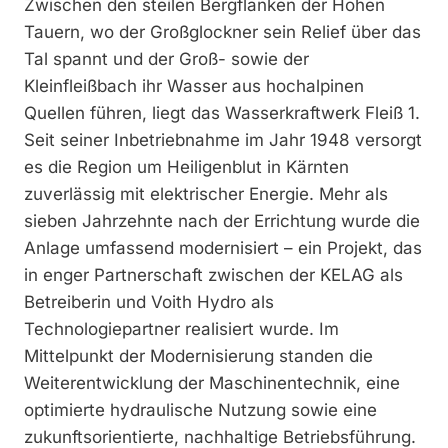
Zwischen den steilen Bergflanken der Hohen
Tauern, wo der Großglockner sein Relief über das
Tal spannt und der Groß- sowie der
Kleinfleißbach ihr Wasser aus hochalpinen
Quellen führen, liegt das Wasserkraftwerk Fleiß 1.
Seit seiner Inbetriebnahme im Jahr 1948 versorgt
es die Region um Heiligenblut in Kärnten
zuverlässig mit elektrischer Energie. Mehr als
sieben Jahrzehnte nach der Errichtung wurde die
Anlage umfassend modernisiert – ein Projekt, das
in enger Partnerschaft zwischen der KELAG als
Betreiberin und Voith Hydro als
Technologiepartner realisiert wurde. Im
Mittelpunkt der Modernisierung standen die
Weiterentwicklung der Maschinentechnik, eine
optimierte hydraulische Nutzung sowie eine
zukunftsorientierte, nachhaltige Betriebsführung.