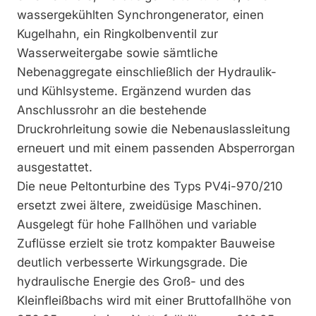
wassergekühlten Synchrongenerator, einen
Kugelhahn, ein Ringkolbenventil zur
Wasserweitergabe sowie sämtliche
Nebenaggregate einschließlich der Hydraulik-
und Kühlsysteme. Ergänzend wurden das
Anschlussrohr an die bestehende
Druckrohrleitung sowie die Nebenauslassleitung
erneuert und mit einem passenden Absperrorgan
ausgestattet.
Die neue Peltonturbine des Typs PV4i-970/210
ersetzt zwei ältere, zweidüsige Maschinen.
Ausgelegt für hohe Fallhöhen und variable
Zuflüsse erzielt sie trotz kompakter Bauweise
deutlich verbesserte Wirkungsgrade. Die
hydraulische Energie des Groß- und des
Kleinfleißbachs wird mit einer Bruttofallhöhe von