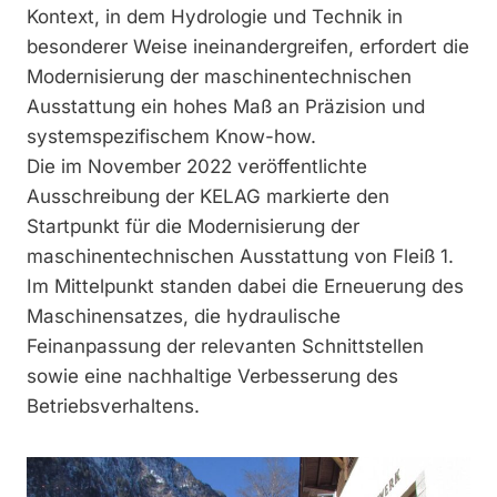
Kontext, in dem Hydrologie und Technik in
besonderer Weise ineinandergreifen, erfordert die
Modernisierung der maschinentechnischen
Ausstattung ein hohes Maß an Präzision und
systemspezifischem Know-how.
Die im November 2022 veröffentlichte
Ausschreibung der KELAG markierte den
Startpunkt für die Modernisierung der
maschinentechnischen Ausstattung von Fleiß 1.
Im Mittelpunkt standen dabei die Erneuerung des
Maschinensatzes, die hydraulische
Feinanpassung der relevanten Schnittstellen
sowie eine nachhaltige Verbesserung des
Betriebsverhaltens.