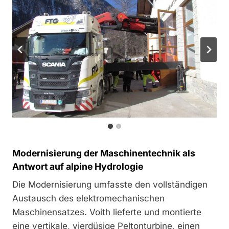
Modernisierung der Maschinentechnik als
Antwort auf alpine Hydrologie
Die Modernisierung umfasste den vollständigen
Austausch des elektromechanischen
Maschinensatzes. Voith lieferte und montierte
eine vertikale, vierdüsige Peltonturbine, einen