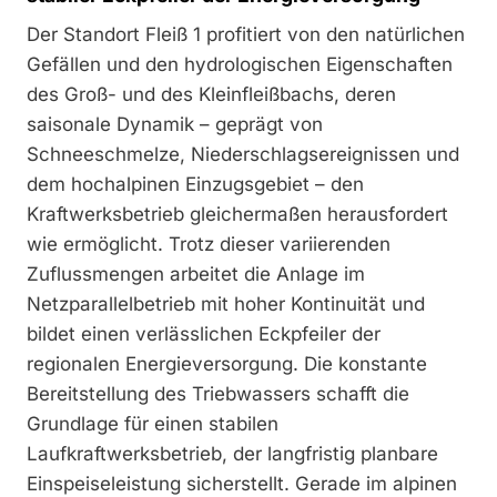
Der Standort Fleiß 1 profitiert von den natürlichen
Gefällen und den hydrologischen Eigenschaften
des Groß- und des Kleinfleißbachs, deren
saisonale Dynamik – geprägt von
Schneeschmelze, Niederschlagsereignissen und
dem hochalpinen Einzugsgebiet – den
Kraftwerksbetrieb gleichermaßen herausfordert
wie ermöglicht. Trotz dieser variierenden
Zuflussmengen arbeitet die Anlage im
Netzparallelbetrieb mit hoher Kontinuität und
bildet einen verlässlichen Eckpfeiler der
regionalen Energieversorgung. Die konstante
Bereitstellung des Triebwassers schafft die
Grundlage für einen stabilen
Laufkraftwerksbetrieb, der langfristig planbare
Einspeiseleistung sicherstellt. Gerade im alpinen