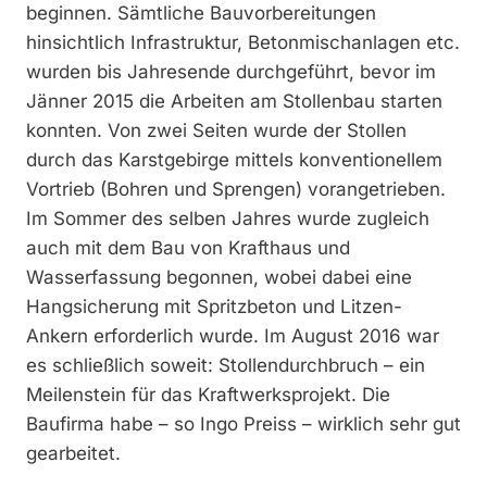
beginnen. Sämtliche Bauvorbereitungen
hinsichtlich Infrastruktur, Betonmischanlagen etc.
wurden bis Jahresende durchgeführt, bevor im
Jänner 2015 die Arbeiten am Stollenbau starten
konnten. Von zwei Seiten wurde der Stollen
durch das Karstgebirge mittels konventionellem
Vortrieb (Bohren und Sprengen) vorangetrieben.
Im Sommer des selben Jahres wurde zugleich
auch mit dem Bau von Krafthaus und
Wasserfassung begonnen, wobei dabei eine
Hangsicherung mit Spritzbeton und Litzen-
Ankern erforderlich wurde. Im August 2016 war
es schließlich soweit: Stollendurchbruch – ein
Meilenstein für das Kraftwerksprojekt. Die
Baufirma habe – so Ingo Preiss – wirklich sehr gut
gearbeitet.