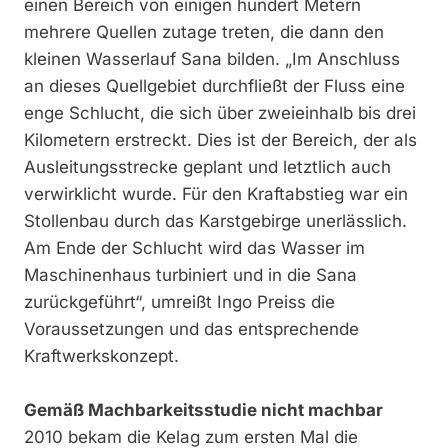
einen Bereich von einigen hundert Metern
mehrere Quellen zutage treten, die dann den
kleinen Wasserlauf Sana bilden. „Im Anschluss
an dieses Quellgebiet durchfließt der Fluss eine
enge Schlucht, die sich über zweieinhalb bis drei
Kilometern erstreckt. Dies ist der Bereich, der als
Ausleitungsstrecke geplant und letztlich auch
verwirklicht wurde. Für den Kraftabstieg war ein
Stollenbau durch das Karstgebirge unerlässlich.
Am Ende der Schlucht wird das Wasser im
Maschinenhaus turbiniert und in die Sana
zurückgeführt“, umreißt Ingo Preiss die
Voraussetzungen und das entsprechende
Kraftwerkskonzept.
Gemäß Machbarkeitsstudie nicht machbar
2010 bekam die Kelag zum ersten Mal die