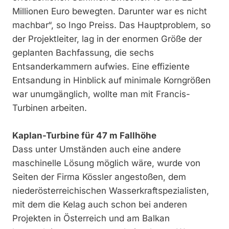
Millionen Euro bewegten. Darunter war es nicht
machbar“, so Ingo Preiss. Das Hauptproblem, so
der Projektleiter, lag in der enormen Größe der
geplanten Bachfassung, die sechs
Entsanderkammern aufwies. Eine effiziente
Entsandung in Hinblick auf minimale Korngrößen
war unumgänglich, wollte man mit Francis-
Turbinen arbeiten.
Kaplan-Turbine für 47 m Fallhöhe
Dass unter Umständen auch eine andere
maschinelle Lösung möglich wäre, wurde von
Seiten der Firma Kössler angestoßen, dem
niederösterreichischen Wasserkraftspezialisten,
mit dem die Kelag auch schon bei anderen
Projekten in Österreich und am Balkan