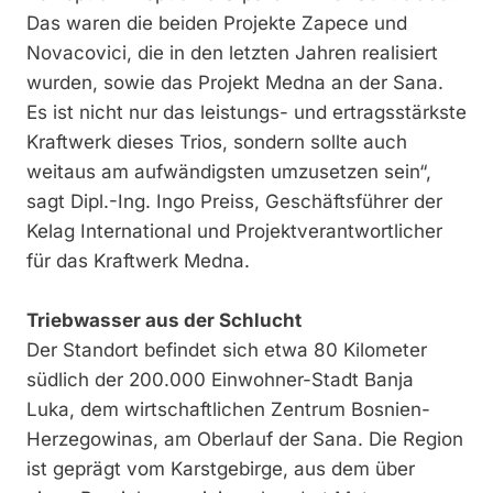
Das waren die beiden Projekte Zapece und
Novacovici, die in den letzten Jahren realisiert
wurden, sowie das Projekt Medna an der Sana.
Es ist nicht nur das leistungs- und ertragsstärkste
Kraftwerk dieses Trios, sondern sollte auch
weitaus am aufwändigsten umzusetzen sein“,
sagt Dipl.-Ing. Ingo Preiss, Geschäftsführer der
Kelag International und Projektverantwortlicher
für das Kraftwerk Medna.
Triebwasser aus der Schlucht
Der Standort befindet sich etwa 80 Kilometer
südlich der 200.000 Einwohner-Stadt Banja
Luka, dem wirtschaftlichen Zentrum Bosnien-
Herzegowinas, am Oberlauf der Sana. Die Region
ist geprägt vom Karstgebirge, aus dem über