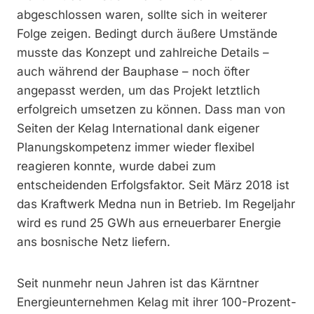
abgeschlossen waren, sollte sich in weiterer
Folge zeigen. Bedingt durch äußere Umstände
musste das Konzept und zahlreiche Details –
auch während der Bauphase – noch öfter
angepasst werden, um das Projekt letztlich
erfolgreich umsetzen zu können. Dass man von
Seiten der Kelag International dank eigener
Planungskompetenz immer wieder flexibel
reagieren konnte, wurde dabei zum
entscheidenden Erfolgsfaktor. Seit März 2018 ist
das Kraftwerk Medna nun in Betrieb. Im Regeljahr
wird es rund 25 GWh aus erneuerbarer Energie
ans bosnische Netz liefern.
Seit nunmehr neun Jahren ist das Kärntner
Energieunternehmen Kelag mit ihrer 100-Prozent-