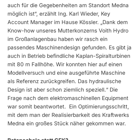
auch für die Gegebenheiten am Standort Medna
möglich ist“, erzählt Ing. Karl Wieder, Key
Account Manager im Hause Kössler. „Dank dem
Know-how unseres Mutterkonzerns Voith Hydro
im Großanlagenbau haben wir rasch ein
passendes Maschinendesign gefunden. Es gibt ja
auch in Betrieb befindliche Kaplan-Spiralturbinen
mit 80 m Fallhöhe. Wir konnten hier auf einen
Modellversuch und eine ausgeführte Maschine
als Referenz zurückgreifen. Das hydraulische
Design ist aber schon ziemlich speziell.“ Die
Frage nach dem elektromaschinellen Equipment
war somit beantwortet. Ein Optimierungsschritt,
mit dem man der Realisierbarkeit des Kraftwerks
Medna ein großes Stück näher gekommen war.