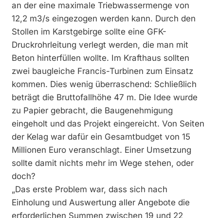
an der eine maximale Triebwassermenge von
12,2 m3/s eingezogen werden kann. Durch den
Stollen im Karstgebirge sollte eine GFK-
Druckrohrleitung verlegt werden, die man mit
Beton hinterfüllen wollte. Im Krafthaus sollten
zwei baugleiche Francis-Turbinen zum Einsatz
kommen. Dies wenig überraschend: Schließlich
beträgt die Bruttofallhöhe 47 m. Die Idee wurde
zu Papier gebracht, die Baugenehmigung
eingeholt und das Projekt eingereicht. Von Seiten
der Kelag war dafür ein Gesamtbudget von 15
Millionen Euro veranschlagt. Einer Umsetzung
sollte damit nichts mehr im Wege stehen, oder
doch?
„Das erste Problem war, dass sich nach
Einholung und Auswertung aller Angebote die
erforderlichen Summen zwischen 19 und 22