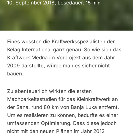
10. September 2018, Lesedauer:
15
min
Eines wussten die Kraftwerksspezialisten der
Kelag International ganz genau: So wie sich das
Kraftwerk Medna im Vorprojekt aus dem Jahr
2009 darstellte, würde man es sicher nicht
bauen.
Zu abenteuerlich wirkten die ersten
Machbarkeitsstudien für das Kleinkraftwerk an
der Sana, rund 80 km von Banja Luka entfernt.
Um es realisieren zu können, bedurfte es einer
umfassenden Optimierung. Dass diese jedoch
nicht mit den neuen Plänen im Jahr 2012