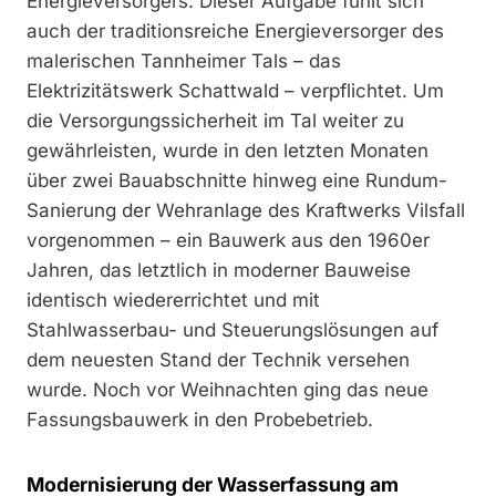
Energieversorgers. Dieser Aufgabe fühlt sich
auch der traditionsreiche Energieversorger des
malerischen Tannheimer Tals – das
Elektrizitätswerk Schattwald – verpflichtet. Um
die Versorgungssicherheit im Tal weiter zu
gewährleisten, wurde in den letzten Monaten
über zwei Bauabschnitte hinweg eine Rundum-
Sanierung der Wehranlage des Kraftwerks Vilsfall
vorgenommen – ein Bauwerk aus den 1960er
Jahren, das letztlich in moderner Bauweise
identisch wiedererrichtet und mit
Stahlwasserbau- und Steuerungslösungen auf
dem neuesten Stand der Technik versehen
wurde. Noch vor Weihnachten ging das neue
Fassungsbauwerk in den Probebetrieb.
Modernisierung der Wasserfassung am