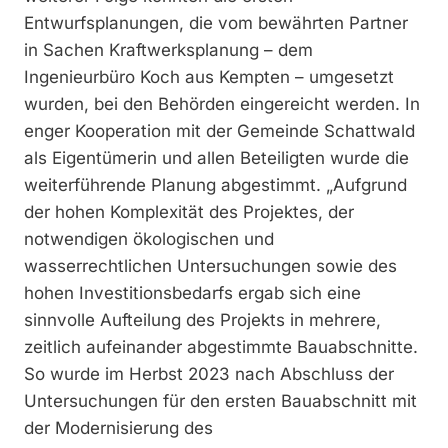
Entwurfsplanungen, die vom bewährten Partner
in Sachen Kraftwerksplanung – dem
Ingenieurbüro Koch aus Kempten – umgesetzt
wurden, bei den Behörden eingereicht werden. In
enger Kooperation mit der Gemeinde Schattwald
als Eigentümerin und allen Beteiligten wurde die
weiterführende Planung abgestimmt. „Aufgrund
der hohen Komplexität des Projektes, der
notwendigen ökologischen und
wasserrechtlichen Untersuchungen sowie des
hohen Investitionsbedarfs ergab sich eine
sinnvolle Aufteilung des Projekts in mehrere,
zeitlich aufeinander abgestimmte Bauabschnitte.
So wurde im Herbst 2023 nach Abschluss der
Untersuchungen für den ersten Bauabschnitt mit
der Modernisierung des