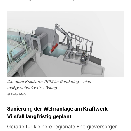
Die neue Knickarm-RRM im Rendering – eine
maßgeschneiderte Lösung
© Wild Metal
Sanierung der Wehranlage am Kraftwerk
Vilsfall langfristig geplant
Gerade für kleinere regionale Energieversorger