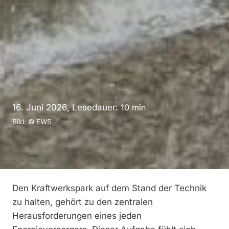
16. Juni 2026, Lesedauer:
10
min
Bild: © EWS
Den Kraftwerkspark auf dem Stand der Technik
zu halten, gehört zu den zentralen
Herausforderungen eines jeden