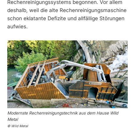
Rechenreinigungssystems begonnen. Vor allem
deshalb, weil die alte Rechenreinigungsmaschine
schon eklatante Defizite und allfällige Störungen
aufwies.
Modernste Rechenreinigungstechnik aus dem Hause Wild
Metal
© Wild Metal