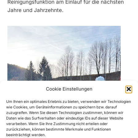
Reinigungsfunktion am Einlauf für die nächsten
Jahre und Jahrzehnte.
Cookie Einstellungen
Um Ihnen ein optimales Erlebnis zu bieten, verwenden wir Technologien
wie Cookies, um Geräteinformationen zu speichern bzw. darauf
zuzugreifen. Wenn Sie diesen Technologien zustimmen, können wir
Daten wie das Surfverhalten oder eindeutige IDs auf dieser Website
verarbeiten. Wenn Sie Ihre Zustimmung nicht erteilen oder
zurückziehen, können bestimmte Merkmale und Funktionen
beeinträchtigt werden.