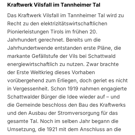
Kraftwerk Vilsfall im Tannheimer Tal
Das Kraftwerk Vilsfall im Tannheimer Tal wird zu
Recht zu den elektrizitätswirtschaftlichen
Pionierleistungen Tirols im frühen 20.
Jahrhundert gerechnet. Bereits um die
Jahrhundertwende entstanden erste Pläne, die
markante Gefällstufe der Vils bei Schattwald
energiewirtschaftlich zu nutzen. Zwar brachte
der Erste Weltkrieg dieses Vorhaben
vorübergehend zum Erliegen, doch geriet es nicht
in Vergessenheit. Schon 1919 nahmen engagierte
Schattwalder Bürger die Idee wieder auf – und
die Gemeinde beschloss den Bau des Kraftwerks
und den Ausbau der Stromversorgung für das
gesamte Tal. Noch im selben Jahr begann die
Umsetzung, die 1921 mit dem Anschluss an die