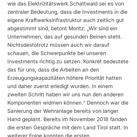
wie das Elektrizitätswerk Schattwald sei es von
zentraler Bedeutung, dass die Investments in die
eigene Kraftwerksinfrastruktur auch zeitlich gut
abgestimmt sind, betont Moritz: „Wir sind ein
Unternehmen, das auf gesunden Beinen steht.
Nichtsdestotrotz müssen auch wir darauf
schauen, die Schwerpunkte bei unseren
Investments richtig zu setzen. Konkret bedeutete
das für uns, dass die Arbeiten an den
Erzeugungskapazitäten höhere Priorität hatten
und daher zuerst erledigt wurden. In einem
zweiten Schritt haben wir uns nun den anderen
Komponenten widmen können.“ Dennoch war die
Sanierung der Wehranlage bereits von langer
Hand geplant. Bereits im November 2018 fanden
die ersten Gespräche mit dem Land Tirol statt. In
weiterer Folge konnten die ersten