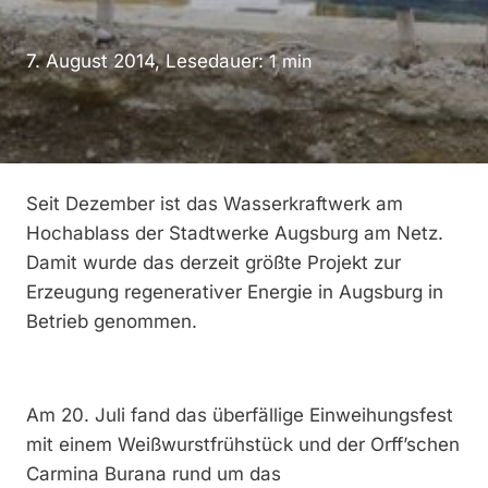
7. August 2014, Lesedauer:
1
min
Seit Dezember ist das Wasserkraftwerk am
Hochablass der Stadtwerke Augsburg am Netz.
Damit wurde das derzeit größte Projekt zur
Erzeugung regenerativer Energie in Augsburg in
Betrieb genommen.
Am 20. Juli fand das überfällige Einweihungsfest
mit einem Weißwurstfrühstück und der Orff’schen
Carmina Burana rund um das