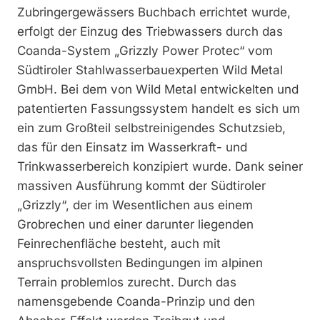
Zubringergewässers Buchbach errichtet wurde,
erfolgt der Einzug des Triebwassers durch das
Coanda-System „Grizzly Power Protec“ vom
Südtiroler Stahlwasserbauexperten Wild Metal
GmbH. Bei dem von Wild Metal entwickelten und
patentierten Fassungssystem handelt es sich um
ein zum Großteil selbstreinigendes Schutzsieb,
das für den Einsatz im Wasserkraft- und
Trinkwasserbereich konzipiert wurde. Dank seiner
massiven Ausführung kommt der Südtiroler
„Grizzly“, der im Wesentlichen aus einem
Grobrechen und einer darunter liegenden
Feinrechenfläche besteht, auch mit
anspruchsvollsten Bedingungen im alpinen
Terrain problemlos zurecht. Durch das
namensgebende Coanda-Prinzip und den