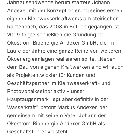
Jahrtausendwende herum startete Johann
Andexer mit der Konzeptionierung seines ersten
eigenen Kleinwasserkraftwerks am steirischen
Rantenbach, das 2008 in Betrieb gegangen ist.
2009 folgte schließlich die Gründung der
Ökostrom-Bioenergie Andexer GmbH, die im
Laufe der Jahre eine ganze Reihe von weiteren
Ökoenergieanlagen realisieren sollte. „Neben
dem Bau von eigenen Kraftwerken sind wir auch
als Projektentwickler für Kunden und
Geschäftspartner im Kleinwasserkraft- und
Photovoltaiksektor aktiv – unser
Hauptaugenmerk liegt aber definitiv in der
Wasserkraft“, betont Markus Andexer, der
gemeinsam mit seinem Vater Johann der
Ökostrom-Bioenergie Andexer GmbH als
Geschäftsführer vorsteht.