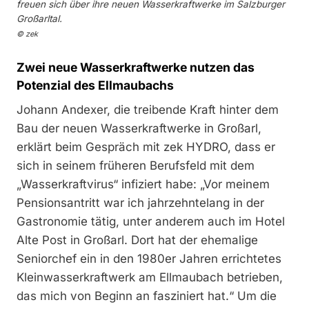
freuen sich über ihre neuen Wasserkraftwerke im Salzburger
Großarltal.
© zek
Zwei neue Wasserkraftwerke nutzen das
Potenzial des Ellmaubachs
Johann Andexer, die treibende Kraft hinter dem
Bau der neuen Wasserkraftwerke in Großarl,
erklärt beim Gespräch mit zek HYDRO, dass er
sich in seinem früheren Berufsfeld mit dem
„Wasserkraftvirus“ infiziert habe: „Vor meinem
Pensionsantritt war ich jahrzehntelang in der
Gastronomie tätig, unter anderem auch im Hotel
Alte Post in Großarl. Dort hat der ehemalige
Seniorchef ein in den 1980er Jahren errichtetes
Kleinwasserkraftwerk am Ellmaubach betrieben,
das mich von Beginn an fasziniert hat.“ Um die