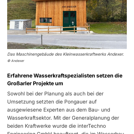
Das Maschinengebäude des Kleinwasserkraftwerks Andexer.
© Andexer
Erfahrene Wasserkraftspezialisten setzen die
Großarler Projekte um
Sowohl bei der Planung als auch bei der
Umsetzung setzten die Pongauer auf
ausgewiesene Experten aus dem Bau- und
Wasserkraftsektor. Mit der Generalplanung der
beiden Kraftwerke wurde die interTechno