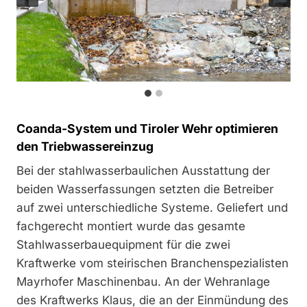
Coanda-System und Tiroler Wehr optimieren
den Triebwassereinzug
Bei der stahlwasserbaulichen Ausstattung der
beiden Wasserfassungen setzten die Betreiber
auf zwei unterschiedliche Systeme. Geliefert und
fachgerecht montiert wurde das gesamte
Stahlwasserbauequipment für die zwei
Kraftwerke vom steirischen Branchenspezialisten
Mayrhofer Maschinenbau. An der Wehranlage
des Kraftwerks Klaus, die an der Einmündung des