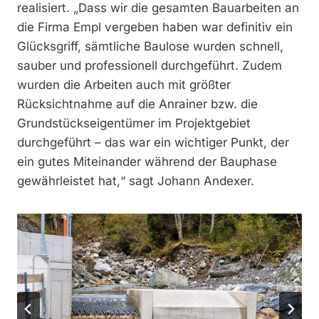
realisiert. „Dass wir die gesamten Bauarbeiten an
die Firma Empl vergeben haben war definitiv ein
Glücksgriff, sämtliche Baulose wurden schnell,
sauber und professionell durchgeführt. Zudem
wurden die Arbeiten auch mit größter
Rücksichtnahme auf die Anrainer bzw. die
Grundstückseigentümer im Projektgebiet
durchgeführt – das war ein wichtiger Punkt, der
ein gutes Miteinander während der Bauphase
gewährleistet hat,“ sagt Johann Andexer.