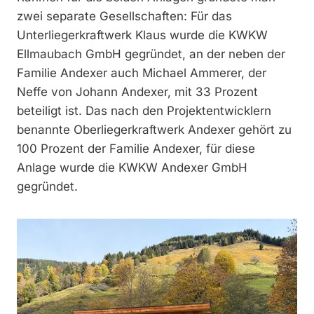
zwei separate Gesellschaften: Für das
Unterliegerkraftwerk Klaus wurde die KWKW
Ellmaubach GmbH gegründet, an der neben der
Familie Andexer auch Michael Ammerer, der
Neffe von Johann Andexer, mit 33 Prozent
beteiligt ist. Das nach den Projektentwicklern
benannte Oberliegerkraftwerk Andexer gehört zu
100 Prozent der Familie Andexer, für diese
Anlage wurde die KWKW Andexer GmbH
gegründet.