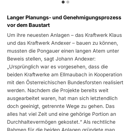
Langer Planungs- und Genehmigungsprozess
vor dem Baustart
Um ihre neuesten Anlagen – das Kraftwerk Klaus
und das Kraftwerk Andexer – bauen zu können,
mussten die Pongauer einen langen Atem unter
Beweis stellen, sagt Johann Andexer:
„Ursprünglich war es vorgesehen, dass die
beiden Kraftwerke am Ellmaubach in Kooperation
mit den Österreichischen Bundesforsten realisiert
werden. Nachdem die Projekte bereits weit
ausgearbeitet waren, hat man sich letztendlich
doch geeinigt, getrennte Wege zu gehen. Das
alles hat viel Zeit und eine gehörige Portion an
Durchhaltevermögen gekostet.“ Als rechtliche
Rahmen für die beiden Anlagen gründete man