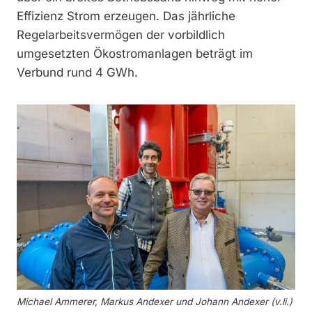
Effizienz Strom erzeugen. Das jährliche
Regelarbeitsvermögen der vorbildlich
umgesetzten Ökostromanlagen beträgt im
Verbund rund 4 GWh.
Michael Ammerer, Markus Andexer und Johann Andexer (v.li.)