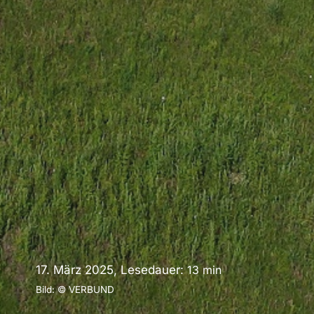
17. März 2025, Lesedauer:
13
min
Bild: © VERBUND