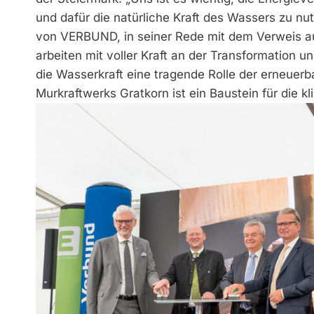
und dafür die natürliche Kraft des Wassers zu nu
von VERBUND, in seiner Rede mit dem Verweis auf
arbeiten mit voller Kraft an der Transformation u
die Wasserkraft eine tragende Rolle der erneuer
Murkraftwerks Gratkorn ist ein Baustein für die k