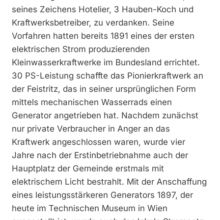
seines Zeichens Hotelier, 3 Hauben-Koch und
Kraftwerksbetreiber, zu verdanken. Seine
Vorfahren hatten bereits 1891 eines der ersten
elektrischen Strom produzierenden
Kleinwasserkraftwerke im Bundesland errichtet.
30 PS-Leistung schaffte das Pionierkraftwerk an
der Feistritz, das in seiner ursprünglichen Form
mittels mechanischen Wasserrads einen
Generator angetrieben hat. Nachdem zunächst
nur private Verbraucher in Anger an das
Kraftwerk angeschlossen waren, wurde vier
Jahre nach der Erstinbetriebnahme auch der
Hauptplatz der Gemeinde erstmals mit
elektrischem Licht bestrahlt. Mit der Anschaffung
eines leistungsstärkeren Generators 1897, der
heute im Technischen Museum in Wien