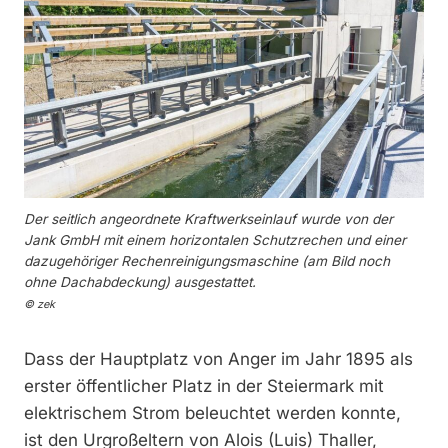
Der seitlich angeordnete Kraftwerkseinlauf wurde von der
Jank GmbH mit einem horizontalen Schutzrechen und einer
dazugehöriger Rechenreinigungsmaschine (am Bild noch
ohne Dachabdeckung) ausgestattet.
© zek
Dass der Hauptplatz von Anger im Jahr 1895 als
erster öffentlicher Platz in der Steiermark mit
elektrischem Strom beleuchtet werden konnte,
ist den Urgroßeltern von Alois (Luis) Thaller,