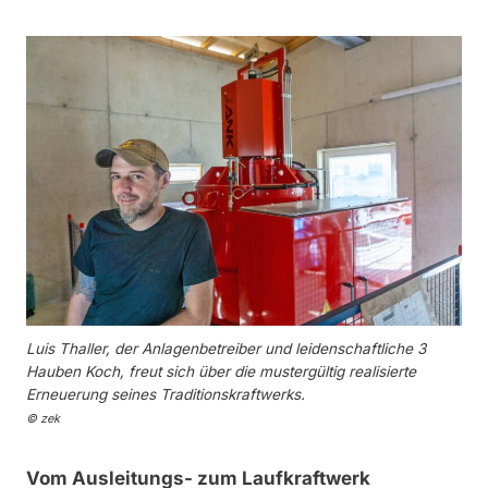
Luis Thaller, der Anlagenbetreiber und leidenschaftliche 3
Hauben Koch, freut sich über die mustergültig realisierte
Erneuerung seines Traditionskraftwerks.
© zek
Vom Ausleitungs- zum Laufkraftwerk