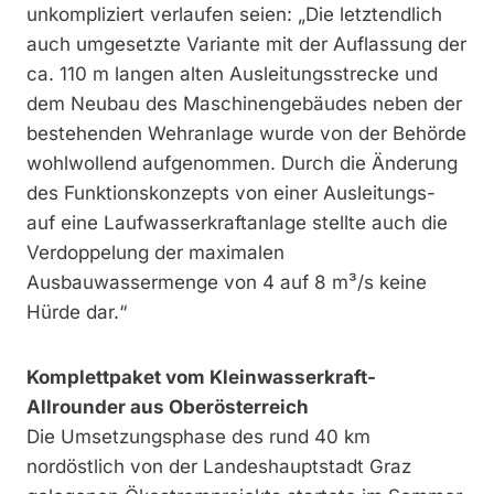
unkompliziert verlaufen seien: „Die letztendlich
auch umgesetzte Variante mit der Auflassung der
ca. 110 m langen alten Ausleitungsstrecke und
dem Neubau des Maschinengebäudes neben der
bestehenden Wehranlage wurde von der Behörde
wohlwollend aufgenommen. Durch die Änderung
des Funktionskonzepts von einer Ausleitungs-
auf eine Laufwasserkraftanlage stellte auch die
Verdoppelung der maximalen
Ausbauwassermenge von 4 auf 8 m³/s keine
Hürde dar.“
Komplettpaket vom Kleinwasserkraft-
Allrounder aus Oberösterreich
Die Umsetzungsphase des rund 40 km
nordöstlich von der Landeshauptstadt Graz