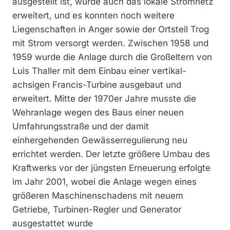
ausgestellt ist, wurde auch das lokale Stromnetz
erweitert, und es konnten noch weitere
Liegenschaften in Anger sowie der Ortsteil Trog
mit Strom versorgt werden. Zwischen 1958 und
1959 wurde die Anlage durch die Großeltern von
Luis Thaller mit dem Einbau einer vertikal­
achsigen Francis-Turbine ausgebaut und
erweitert. Mitte der 1970er Jahre musste die
Wehranlage wegen des Baus einer neuen
Umfahrungsstraße und der damit
einhergehenden Gewässerregulierung neu
errichtet werden. Der letzte größere Umbau des
Kraftwerks vor der jüngsten Erneuerung erfolgte
im Jahr 2001, wobei die Anlage wegen eines
größeren Maschinenschadens mit neuem
Getriebe, Turbinen-Regler und Generator
ausgestattet wurde