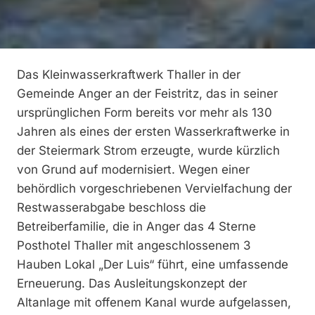
Das Kleinwasserkraftwerk Thaller in der
Gemeinde Anger an der Feistritz, das in seiner
ursprünglichen Form bereits vor mehr als 130
Jahren als eines der ersten Wasserkraftwerke in
der Steiermark Strom erzeugte, wurde kürzlich
von Grund auf modernisiert. Wegen einer
behördlich vorgeschriebenen Vervielfachung der
Restwasserabgabe beschloss die
Betreiberfamilie, die in Anger das 4 Sterne
Posthotel Thaller mit angeschlossenem 3
Hauben Lokal „Der Luis“ führt, eine umfassende
Erneuerung. Das Ausleitungskonzept der
Altanlage mit offenem Kanal wurde aufgelassen,