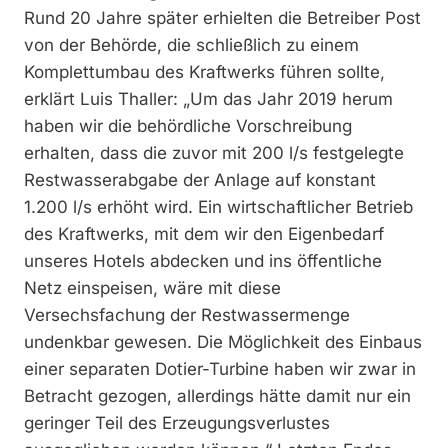
Rund 20 Jahre später erhielten die Betreiber Post
von der Behörde, die schließlich zu einem
Komplettumbau des Kraftwerks führen sollte,
erklärt Luis Thaller: „Um das Jahr 2019 herum
haben wir die behördliche Vorschreibung
erhalten, dass die zuvor mit 200 l/s festgelegte
Restwasserabgabe der Anlage auf konstant
1.200 l/s erhöht wird. Ein wirtschaftlicher Betrieb
des Kraftwerks, mit dem wir den Eigenbedarf
unseres Hotels abdecken und ins öffentliche
Netz einspeisen, wäre mit diese
Versechsfachung der Restwassermenge
undenkbar gewesen. Die Möglichkeit des Einbaus
einer separaten Dotier-Turbine haben wir zwar in
Betracht gezogen, allerdings hätte damit nur ein
geringer Teil des Erzeugungsverlustes