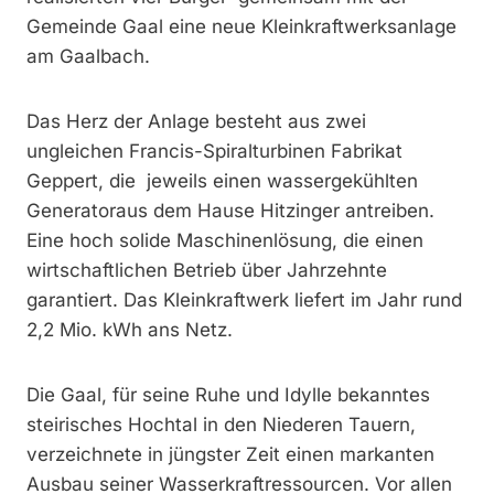
Gemeinde Gaal eine neue Kleinkraftwerksanlage
am Gaalbach.
Das Herz der Anlage besteht aus zwei
ungleichen Francis-Spiralturbinen Fabrikat
Geppert, die jeweils einen wassergekühlten
Generatoraus dem Hause Hitzinger antreiben.
Eine hoch solide Maschinenlösung, die einen
wirtschaftlichen Betrieb über Jahrzehnte
garantiert. Das Kleinkraftwerk liefert im Jahr rund
2,2 Mio. kWh ans Netz.
Die Gaal, für seine Ruhe und Idylle bekanntes
steirisches Hochtal in den Niederen Tauern,
verzeichnete in jüngster Zeit einen markanten
Ausbau seiner Wasserkraftressourcen. Vor allen