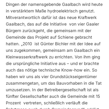
Dingen der namensgebende Gaalbach wird heute
in verstärktem Maße hydroelektrisch genutzt.
Mitverantwortlich dafür ist das neue Kraftwerk
Gaalbach, das auf die Initiative von vier Gaaler
Bürgern zurückgeht, die gemeinsam mit der
Gemeinde das Projekt auf Schiene gebracht
hatten. „2010 ist Günter Bichler mit der Idee auf
uns zugekommen, gemeinsam am Gaalbach ein
Kleinwasserkraftwerk zu errichten. Von ihm ging
die ursprüngliche Initiative aus – und er brachte
auch das nötige technische Know-how ein. So
haben wir uns als vier Grundstückseigentümer
zusammengetan, um das Bauvorhaben in die Tat
umzusetzen. In der Betreibergesellschaft ist als
fünfter Gesellschafter auch die Gemeinde mit 15
Prozent vertreten, schließlich verläuft die