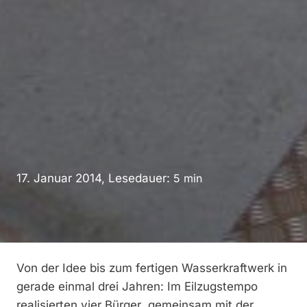
17. Januar 2014, Lesedauer:
5
min
Von der Idee bis zum fertigen Wasserkraftwerk in
gerade einmal drei Jahren: Im Eilzugstempo
realisierten vier Bürger gemeinsam mit der