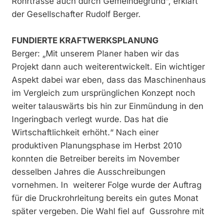
Rohrtrasse auch durch Gemeindegrund“, erklärt
der Gesellschafter Rudolf Berger.
FUNDIERTE KRAFTWERKSPLANUNG
Berger: „Mit unserem Planer haben wir das
Projekt dann auch weiterentwickelt. Ein wichtiger
Aspekt dabei war eben, dass das Maschinenhaus
im Vergleich zum ursprünglichen Konzept noch
weiter talauswärts bis hin zur Einmündung in den
Ingeringbach verlegt wurde. Das hat die
Wirtschaftlichkeit erhöht.“ Nach einer
produktiven Planungsphase im Herbst 2010
konnten die Betreiber bereits im November
desselben Jahres die Ausschreibungen
vornehmen. In weiterer Folge wurde der Auftrag
für die Druckrohrleitung bereits ein gutes Monat
später vergeben. Die Wahl fiel auf Gussrohre mit