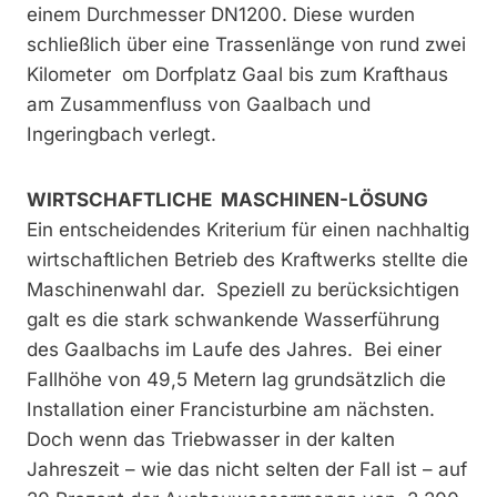
einem Durchmesser DN1200. Diese wurden
schließlich über eine Trassenlänge von rund zwei
Kilometer om Dorfplatz Gaal bis zum Krafthaus
am Zusammenfluss von Gaalbach und
Ingeringbach verlegt.
WIRTSCHAFTLICHE MASCHINEN-LÖSUNG
Ein entscheidendes Kriterium für einen nachhaltig
wirtschaftlichen Betrieb des Kraftwerks stellte die
Maschinenwahl dar. Speziell zu berücksichtigen
galt es die stark schwankende Wasserführung
des Gaalbachs im Laufe des Jahres. Bei einer
Fallhöhe von 49,5 Metern lag grundsätzlich die
Installation einer Francisturbine am nächsten.
Doch wenn das Triebwasser in der kalten
Jahreszeit – wie das nicht selten der Fall ist – auf