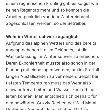
einem regnerischen Frühling gab es so gut wie
keinen Regentag mehr und so konnten die
Arbeiten pünktlich vor dem Wintereinbruch
abgeschlossen werden, so der Betreiber.
Wehr im Winter schwer zugänglich
Aufgrund des alpinen Wetters und des bereits
angesprochenen steilen Geländes, ist die
Wasserfassung im Winter schwer zu erreichen.
Deren Exponiertheit musste also schon in der
Planung mit einbezogen werden, um im Störfall
langen Ausfallszeiten zu vermeiden. Selbst bei
tiefsten Temperaturen muss das Wehr also
einwandfrei arbeiten und Wasser zur Turbine
leiten können. Man entschied sich deshalb für
den bewährten Grizzly Rechen der Wild Metal
GmbH aus Südtirol, der ein hohes Maß an