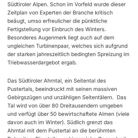
Südtiroler Alpen. Schon im Vorfeld wurde dieser
Zeitplan von Experten der Branche kritisch
beäugt, umso erfreulicher die pünktliche
Fertigstellung vor Einbruch des Winters.
Besonderes Augenmerk liegt auch auf dem
ungleichen Turbinenpaar, welches sich aufgrund
der starken jahreszeitlich bedingten Spreizung im
Triebwasserdargebot ergab.
Das Südtiroler Ahrntal, ein Seitental des
Pustertals, beeindruckt mit seinen massiven
Gebirgszügen und unzähligen Seitentälern. Das
Tal wird von über 80 Dreitausendern umgeben
und verfügt über 50 bewirtschaftete Almen (viele
davon auch im Winter). Südlich grenzt das
Ahrntal mit dem Pustertal an die berühmten