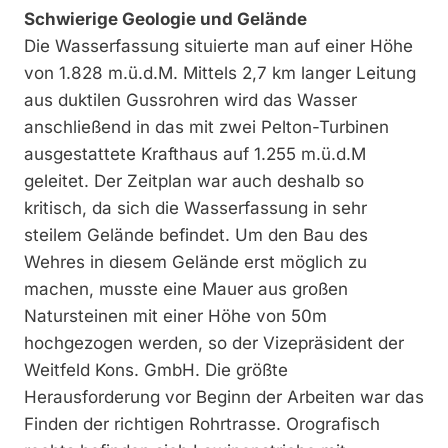
Schwierige Geologie und Gelände
Die Wasserfassung situierte man auf einer Höhe
von 1.828 m.ü.d.M. Mittels 2,7 km langer Leitung
aus duktilen Gussrohren wird das Wasser
anschließend in das mit zwei Pelton-Turbinen
ausgestattete Krafthaus auf 1.255 m.ü.d.M
geleitet. Der Zeitplan war auch deshalb so
kritisch, da sich die Wasserfassung in sehr
steilem Gelände befindet. Um den Bau des
Wehres in diesem Gelände erst möglich zu
machen, musste eine Mauer aus großen
Natursteinen mit einer Höhe von 50m
hochgezogen werden, so der Vizepräsident der
Weitfeld Kons. GmbH. Die größte
Herausforderung vor Beginn der Arbeiten war das
Finden der richtigen Rohrtrasse. Orografisch