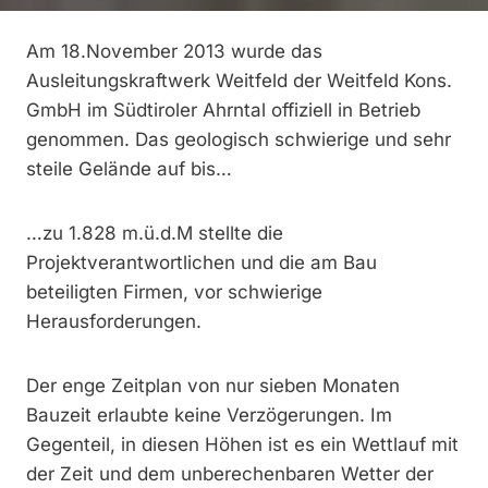
Am 18.November 2013 wurde das
Ausleitungskraftwerk Weitfeld der Weitfeld Kons.
GmbH im Südtiroler Ahrntal offiziell in Betrieb
genommen. Das geologisch schwierige und sehr
steile Gelände auf bis…
…zu 1.828 m.ü.d.M stellte die
Projektverantwortlichen und die am Bau
beteiligten Firmen, vor schwierige
Herausforderungen.
Der enge Zeitplan von nur sieben Monaten
Bauzeit erlaubte keine Verzögerungen. Im
Gegenteil, in diesen Höhen ist es ein Wettlauf mit
der Zeit und dem unberechenbaren Wetter der