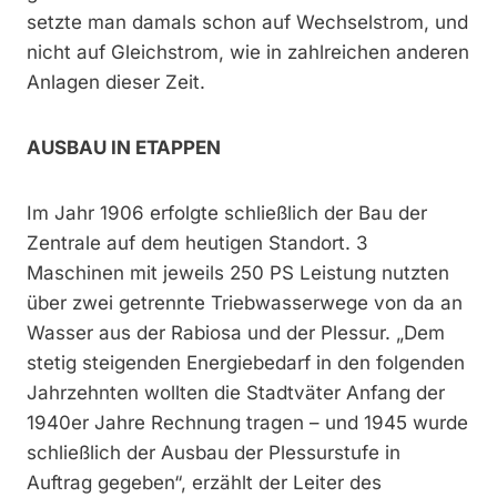
setzte man damals schon auf Wechselstrom, und
nicht auf Gleichstrom, wie in zahlreichen anderen
Anlagen dieser Zeit.
AUSBAU IN ETAPPEN
Im Jahr 1906 erfolgte schließlich der Bau der
Zentrale auf dem heutigen Standort. 3
Maschinen mit jeweils 250 PS Leistung nutzten
über zwei getrennte Triebwasserwege von da an
Wasser aus der Rabiosa und der Plessur. „Dem
stetig steigenden Energiebedarf in den folgenden
Jahrzehnten wollten die Stadtväter Anfang der
1940er Jahre Rechnung tragen – und 1945 wurde
schließlich der Ausbau der Plessurstufe in
Auftrag gegeben“, erzählt der Leiter des