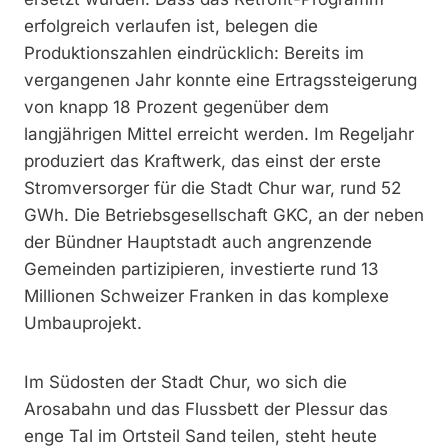
erfolgreich verlaufen ist, belegen die
Produktionszahlen eindrücklich: Bereits im
vergangenen Jahr konnte eine Ertragssteigerung
von knapp 18 Prozent gegenüber dem
langjährigen Mittel erreicht werden. Im Regeljahr
produziert das Kraftwerk, das einst der erste
Stromversorger für die Stadt Chur war, rund 52
GWh. Die Betriebsgesellschaft GKC, an der neben
der Bündner Hauptstadt auch angrenzende
Gemeinden partizipieren, investierte rund 13
Millionen Schweizer Franken in das komplexe
Umbauprojekt.
Im Südosten der Stadt Chur, wo sich die
Arosabahn und das Flussbett der Plessur das
enge Tal im Ortsteil Sand teilen, steht heute