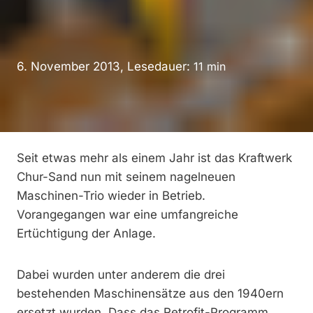
6. November 2013, Lesedauer:
11
min
Seit etwas mehr als einem Jahr ist das Kraftwerk
Chur-Sand nun mit seinem nagelneuen
Maschinen-Trio wieder in Betrieb.
Vorangegangen war eine umfangreiche
Ertüchtigung der Anlage.
Dabei wurden unter anderem die drei
bestehenden Maschinensätze aus den 1940ern
ersetzt wurden. Dass das Retrofit-Programm