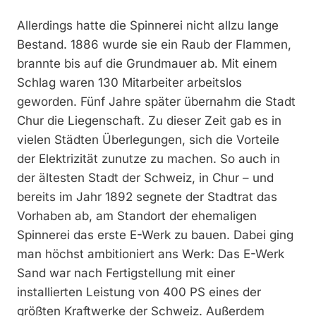
Allerdings hatte die Spinnerei nicht allzu lange
Bestand. 1886 wurde sie ein Raub der Flammen,
brannte bis auf die Grundmauer ab. Mit einem
Schlag waren 130 Mitarbeiter arbeitslos
geworden. Fünf Jahre später übernahm die Stadt
Chur die Liegenschaft. Zu dieser Zeit gab es in
vielen Städten Überlegungen, sich die Vorteile
der Elektrizität zunutze zu machen. So auch in
der ältesten Stadt der Schweiz, in Chur – und
bereits im Jahr 1892 segnete der Stadtrat das
Vorhaben ab, am Standort der ehemaligen
Spinnerei das erste E-Werk zu bauen. Dabei ging
man höchst ambitioniert ans Werk: Das E-Werk
Sand war nach Fertigstellung mit einer
installierten Leistung von 400 PS eines der
größten Kraftwerke der Schweiz. Außerdem