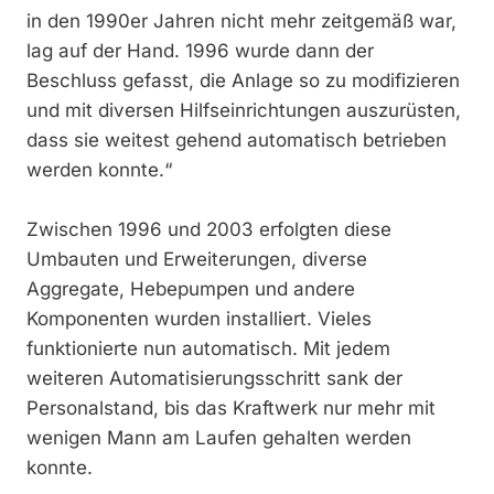
in den 1990er Jahren nicht mehr zeitgemäß war,
lag auf der Hand. 1996 wurde dann der
Beschluss gefasst, die Anlage so zu modifizieren
und mit diversen Hilfseinrichtungen auszurüsten,
dass sie weitest gehend automatisch betrieben
werden konnte.“
Zwischen 1996 und 2003 erfolgten diese
Umbauten und Erweiterungen, diverse
Aggregate, Hebepumpen und andere
Komponenten wurden installiert. Vieles
funktionierte nun automatisch. Mit jedem
weiteren Automatisierungsschritt sank der
Personalstand, bis das Kraftwerk nur mehr mit
wenigen Mann am Laufen gehalten werden
konnte.