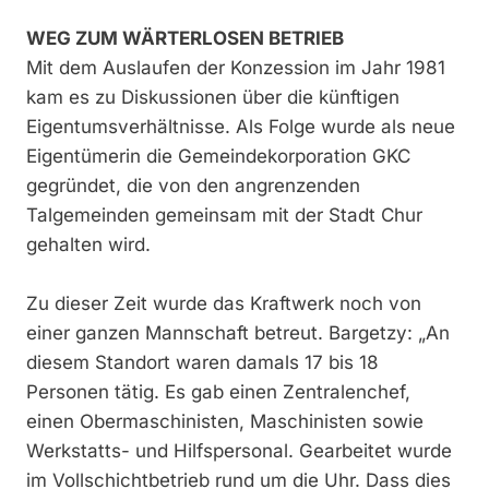
WEG ZUM WÄRTERLOSEN BETRIEB
Mit dem Auslaufen der Konzession im Jahr 1981
kam es zu Diskussionen über die künftigen
Eigentumsverhältnisse. Als Folge wurde als neue
Eigentümerin die Gemeindekorporation GKC
gegründet, die von den angrenzenden
Talgemeinden gemeinsam mit der Stadt Chur
gehalten wird.
Zu dieser Zeit wurde das Kraftwerk noch von
einer ganzen Mannschaft betreut. Bargetzy: „An
diesem Standort waren damals 17 bis 18
Personen tätig. Es gab einen Zentralenchef,
einen Obermaschinisten, Maschinisten sowie
Werkstatts- und Hilfspersonal. Gearbeitet wurde
im Vollschichtbetrieb rund um die Uhr. Dass dies