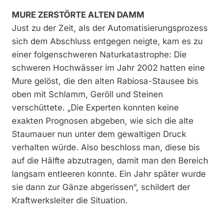
MURE ZERSTÖRTE ALTEN DAMM
Just zu der Zeit, als der Automatisierungsprozess
sich dem Abschluss entgegen neigte, kam es zu
einer folgenschweren Naturkatastrophe: Die
schweren Hochwässer im Jahr 2002 hatten eine
Mure gelöst, die den alten Rabiosa-Stausee bis
oben mit Schlamm, Geröll und Steinen
verschüttete. „Die Experten konnten keine
exakten Prognosen abgeben, wie sich die alte
Staumauer nun unter dem gewaltigen Druck
verhalten würde. Also beschloss man, diese bis
auf die Hälfte abzutragen, damit man den Bereich
langsam entleeren konnte. Ein Jahr später wurde
sie dann zur Gänze abgerissen“, schildert der
Kraftwerksleiter die Situation.