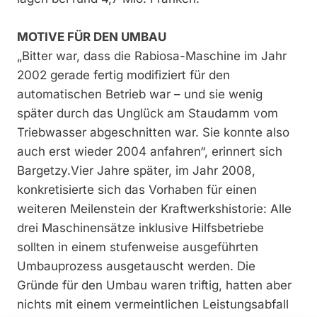
MOTIVE FÜR DEN UMBAU
„Bitter war, dass die Rabiosa-Maschine im Jahr
2002 gerade fertig modifiziert für den
automatischen Betrieb war – und sie wenig
später durch das Unglück am Staudamm vom
Triebwasser abgeschnitten war. Sie konnte also
auch erst wieder 2004 anfahren“, erinnert sich
Bargetzy.Vier Jahre später, im Jahr 2008,
konkretisierte sich das Vorhaben für einen
weiteren Meilenstein der Kraftwerkshistorie: Alle
drei Maschinensätze inklusive Hilfsbetriebe
sollten in einem stufenweise ausgeführten
Umbauprozess ausgetauscht werden. Die
Gründe für den Umbau waren triftig, hatten aber
nichts mit einem vermeintlichen Leistungsabfall