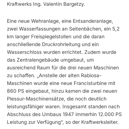
Kraftwerks Ing. Valentin Bargetzy.
Eine neue Wehranlage, eine Entsanderanlage,
zwei Wasserfassungen an Seitenbächen, ein 5,2
km langer Freispiegelstollen und die daran
anschließende Druckrohrleitung und ein
Wasserschloss wurden errichtet. Zudem wurde
das Zentralengebäude umgebaut, um
ausreichend Raum für die drei neuen Maschinen
zu schaffen. „Anstelle der alten Rabiosa-
Maschinen wurde eine neue Francisturbine mit
860 PS eingebaut, hinzu kamen die zwei neuen
Plessur-Maschinensätze, die noch deutlich
leistungsfähiger waren. Insgesamt standen nach
Abschluss des Umbaus 1947 immerhin 12.000 PS
Leistung zur Verfügung“, so der Kraftwerksleiter.