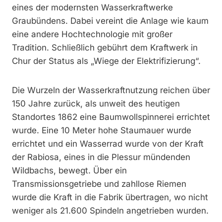
eines der modernsten Wasserkraftwerke
Graubündens. Dabei vereint die Anlage wie kaum
eine andere Hochtechnologie mit großer
Tradition. Schließlich gebührt dem Kraftwerk in
Chur der Status als „Wiege der Elektrifizierung“.
Die Wurzeln der Wasserkraftnutzung reichen über
150 Jahre zurück, als unweit des heutigen
Standortes 1862 eine Baumwollspinnerei errichtet
wurde. Eine 10 Meter hohe Staumauer wurde
errichtet und ein Wasserrad wurde von der Kraft
der Rabiosa, eines in die Plessur mündenden
Wildbachs, bewegt. Über ein
Transmissionsgetriebe und zahllose Riemen
wurde die Kraft in die Fabrik übertragen, wo nicht
weniger als 21.600 Spindeln angetrieben wurden.