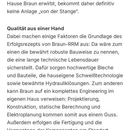
Hause Braun erwirbt, bekommt daher definitiv
keine Anlage „von der Stange“.
Qualität aus einer Hand
Dabei machen einige Faktoren die Grundlage des
Erfolgsrezepts von Braun-RRM aus: Da wäre zum
einen die bewährt robuste Bauweise zu nennen,
die eine lange technische Lebensdauer
sicherstellt. Dafür sorgen hochwertige Bleche
und Bauteile, die hauseigene Schweißtechnologie
sowie bewährte Hydrauliklösungen. Zum anderen
kann Braun auf ein komplettes Engineering im
eigenen Haus verweisen: Projektierung,
Konstruktion, statische Berechnung und
Elektroplanung kommen somit aus einem Guss.
Außerdem erfolgen die Fertigung und die