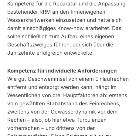
Kompetenz für die Reparatur und die Anpassung
bestehender RRM an den firmeneigenen
Wasserkraftwerken einzusetzen und hatte sich
damit einschlägiges Know-how erarbeitet. Das
sollte schließlich zum Aufbau eines eigenen
Geschäftszweiges führen, der sich über die
Jahrzehnte erfolgreich entwickelte.
Kompetenz für individuelle Anforderungen
Wie gut Geschwemmsel von einem Einlaufrechen
entfernt und entsorgt werden kann, hängt im
Wesentlichen von drei Hauptfaktoren ab: erstens
vom gewählten Stababstand des Feinrechens,
zweitens von der Gewässerdynamik vor dem
Rechen – also, ob hier etwa Turbulenzen
vorherrschen – und drittens von der