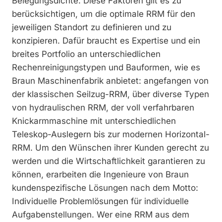
Belegungsdichte. Diese Faktoren gilt es zu
berücksichtigen, um die optimale RRM für den
jeweiligen Standort zu definieren und zu
konzipieren. Dafür braucht es Expertise und ein
breites Portfolio an unterschiedlichen
Rechenreinigungstypen und Bauformen, wie es
Braun Maschinenfabrik anbietet: angefangen von
der klassischen Seilzug-RRM, über diverse Typen
von hydraulischen RRM, der voll verfahrbaren
Knickarmmaschine mit unterschiedlichen
Teleskop-Auslegern bis zur modernen Horizontal-
RRM. Um den Wünschen ihrer Kunden gerecht zu
werden und die Wirtschaftlichkeit garantieren zu
können, erarbeiten die Ingenieure von Braun
kundenspezifische Lösungen nach dem Motto:
Individuelle Problemlösungen für individuelle
Aufgabenstellungen. Wer eine RRM aus dem