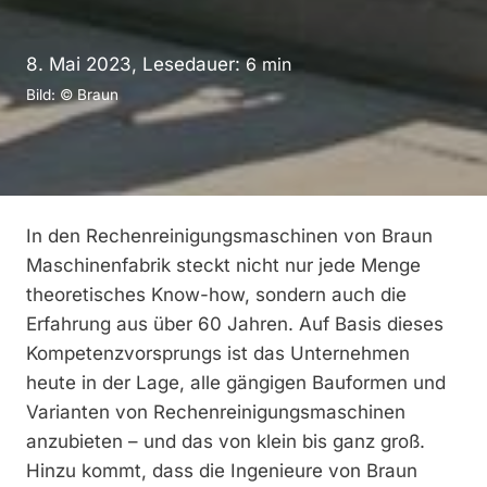
8. Mai 2023, Lesedauer:
6
min
Bild: © Braun
In den Rechenreinigungsmaschinen von Braun
Maschinenfabrik steckt nicht nur jede Menge
theoretisches Know-how, sondern auch die
Erfahrung aus über 60 Jahren. Auf Basis dieses
Kompetenzvorsprungs ist das Unternehmen
heute in der Lage, alle gängigen Bauformen und
Varianten von Rechenreinigungsmaschinen
anzubieten – und das von klein bis ganz groß.
Hinzu kommt, dass die Ingenieure von Braun