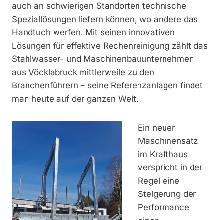
auch an schwierigen Standorten technische
Speziallösungen liefern können, wo andere das
Handtuch werfen. Mit seinen innovativen
Lösungen für effektive Rechenreinigung zählt das
Stahlwasser- und Maschinenbauunternehmen
aus Vöcklabruck mittlerweile zu den
Branchenführern – seine Referenzanlagen findet
man heute auf der ganzen Welt.
Ein neuer
Maschinensatz
im Krafthaus
verspricht in der
Regel eine
Steigerung der
Performance