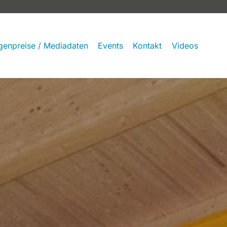
genpreise / Mediadaten
Events
Kontakt
Videos