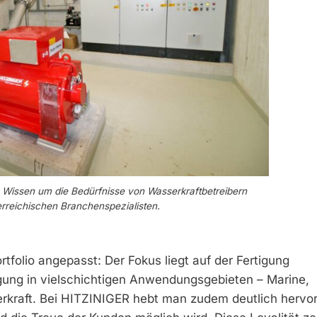
Wissen um die Bedürfnisse von Wasserkraftbetreibern
rreichischen Branchenspezialisten.
folio angepasst: Der Fokus liegt auf der Fertigung
ung in vielschichtigen Anwendungsgebieten – Marine,
erkraft. Bei HITZINIGER hebt man zudem deutlich hervor