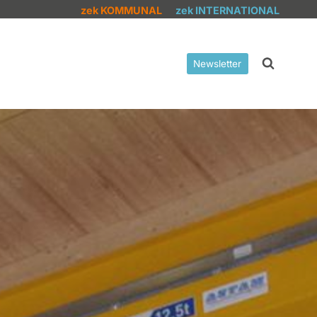
zek KOMMUNAL
zek INTERNATIONAL
Newsletter