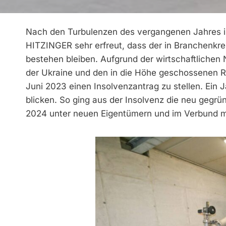
Nach den Turbulenzen des vergangenen Jahres is
HITZINGER sehr erfreut, dass der in Branchenkr
bestehen bleiben. Aufgrund der wirtschaftliche
der Ukraine und den in die Höhe geschossenen 
Juni 2023 einen Insolvenzantrag zu stellen. Ein J
blicken. So ging aus der Insolvenz die neu gegr
2024 unter neuen Eigentümern und im Verbund mi