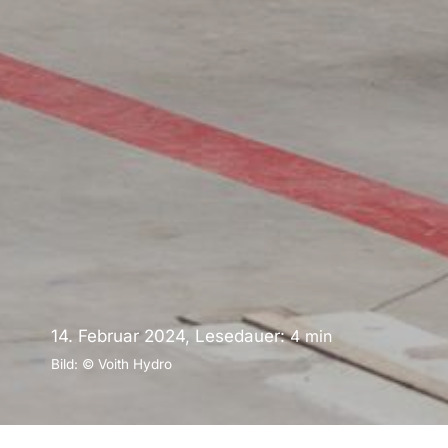
14. Februar 2024, Lesedauer:
4
min
Bild: © Voith Hydro