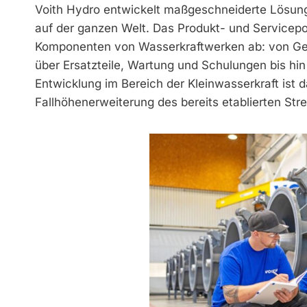
Voith Hydro entwickelt maßgeschneiderte Lösung
auf der ganzen Welt. Das Produkt- und Servicepo
Komponenten von Wasserkraftwerken ab: von Ge
über Ersatzteile, Wartung und Schulungen bis hin 
Entwicklung im Bereich der Kleinwasserkraft ist 
Fallhöhenerweiterung des bereits etablierten Str