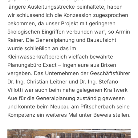
längere Ausleitungsstrecke beinhaltete, haben
wir schlussendlich die Konzession zugesprochen
bekommen, da unser Projekt mit geringeren
ökologischen Eingriffen verbunden war“, so Armin
Rainer. Die Generalplanung und Bauaufsicht
wurde schließlich an das im
Kleinwasserkraftbereich vielfach bewährte
Planungsbüro Exact – Ingenieure aus Brixen
vergeben. Das Unternehmen der Geschäftsführer
Dr. Ing. Christian Leitner und Dr. Ing. Stefano
Villotti war auch beim nahe gelegenen Kraftwerk
Aue für die Generalplanung zuständig gewesen
und konnte beim Neubau am Pfitscherbach seine
Kompetenz ein weiteres Mal unter Beweis stellen.