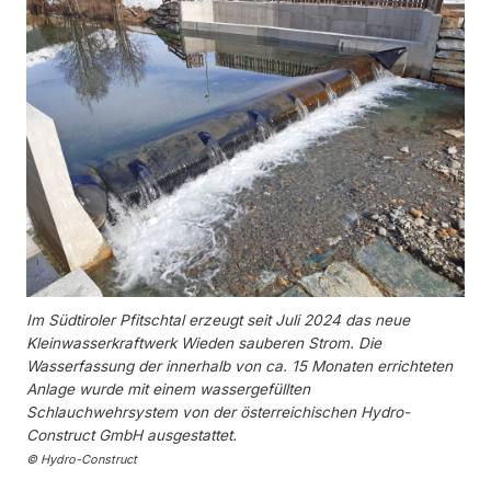
Im Südtiroler Pfitschtal erzeugt seit Juli 2024 das neue
Kleinwasserkraftwerk Wieden sauberen Strom. Die
Wasserfassung der innerhalb von ca. 15 Monaten errichteten
Anlage wurde mit einem wassergefüllten
Schlauchwehrsystem von der österreichischen Hydro-
Construct GmbH ausgestattet.
© Hydro-Construct