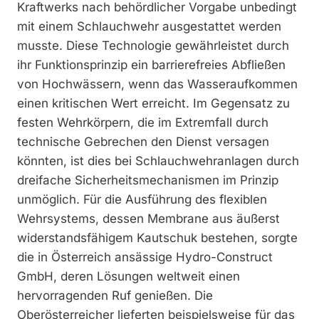
Kraftwerks nach behördlicher Vorgabe unbedingt
mit einem Schlauchwehr ausgestattet werden
musste. Diese Technologie gewährleistet durch
ihr Funktionsprinzip ein barrierefreies Abfließen
von Hochwässern, wenn das Wasseraufkommen
einen kritischen Wert erreicht. Im Gegensatz zu
festen Wehrkörpern, die im Extremfall durch
technische Gebrechen den Dienst versagen
könnten, ist dies bei Schlauchwehranlagen durch
dreifache Sicherheitsmechanismen im Prinzip
unmöglich. Für die Ausführung des flexiblen
Wehrsystems, dessen Membrane aus äußerst
widerstandsfähigem Kautschuk bestehen, sorgte
die in Österreich ansässige Hydro-Construct
GmbH, deren Lösungen weltweit einen
hervorragenden Ruf genießen. Die
Oberösterreicher lieferten beispielsweise für das