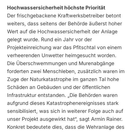
Hochwassersicherheit höchste Priorität
Der frischgebackene Kraftwerksbetreiber betont
weiters, dass seitens der Behörde äußerst hoher
Wert auf die Hochwassersicherheit der Anlage
gelegt wurde. Rund ein Jahr vor der
Projekteinreichung war das Pfitschtal von einem
verheerenden Unwetter heimgesucht worden.
Die Überschwemmungen und Murenabgänge
forderten zwei Menschleben, zusätzlich waren im
Zuge der Naturkatastrophe im ganzen Tal hohe
Schäden an Gebäuden und der öffentlichen
Infrastruktur entstanden. „Die Behörden waren
aufgrund dieses Katastrophenereignisses stark
sensibilisiert, was sich in weiterer Folge auch auf
unser Projekt ausgewirkt hat“, sagt Armin Rainer.
Konkret bedeutete dies, dass die Wehranlage des