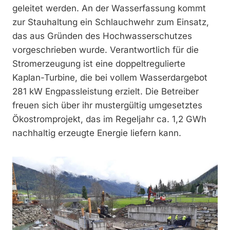
geleitet werden. An der Wasserfassung kommt
zur Stauhaltung ein Schlauchwehr zum Einsatz,
das aus Gründen des Hochwasserschutzes
vorgeschrieben wurde. Verantwortlich für die
Stromerzeugung ist eine doppeltregulierte
Kaplan-Turbine, die bei vollem Wasserdargebot
281 kW Engpassleistung erzielt. Die Betreiber
freuen sich über ihr mustergültig umgesetztes
Ökostromprojekt, das im Regeljahr ca. 1,2 GWh
nachhaltig erzeugte Energie liefern kann.