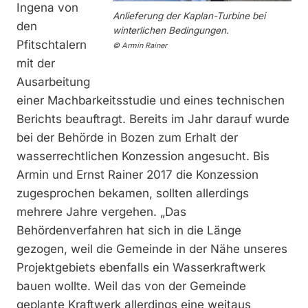
Ingena von
Anlieferung der Kaplan-Turbine bei
den
winterlichen Bedingungen.
Pfitschtalern
© Armin Rainer
mit der
Ausarbeitung
einer Machbarkeitsstudie und eines technischen
Berichts beauftragt. Bereits im Jahr darauf wurde
bei der Behörde in Bozen zum Erhalt der
wasserrechtlichen Konzession angesucht. Bis
Armin und Ernst Rainer 2017 die Konzession
zugesprochen bekamen, sollten allerdings
mehrere Jahre vergehen. „Das
Behördenverfahren hat sich in die Länge
gezogen, weil die Gemeinde in der Nähe unseres
Projektgebiets ebenfalls ein Wasserkraftwerk
bauen wollte. Weil das von der Gemeinde
geplante Kraftwerk allerdings eine weitaus