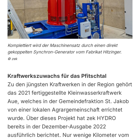
Komplettiert wird der Maschinensatz durch einen direkt
gekoppelten Synchron-Generator vom Fabrikat Hitzinger.
© zek
Kraftwerkszuwachs für das Pfitschtal
Zu den jüngsten Kraftwerken in der Region gehört
das 2021 fertiggestellte Kleinwasserkraftwerk
Aue, welches in der Gemeindefraktion St. Jakob
von einer lokalen Agrargemeinschaft errichtet
wurde. Über dieses Projekt hat zek HYDRO
bereits in der Dezember-Ausgabe 2022
ausführlich berichtet. Nur wenige Kilometer vom