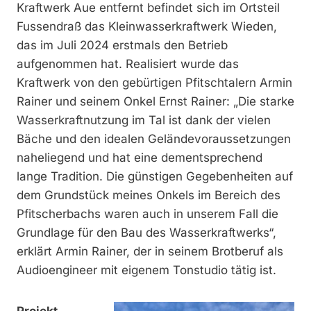
Kraftwerk Aue entfernt befindet sich im Ortsteil
Fussendraß das Kleinwasserkraftwerk Wieden,
das im Juli 2024 erstmals den Betrieb
aufgenommen hat. Realisiert wurde das
Kraftwerk von den gebürtigen Pfitschtalern Armin
Rainer und seinem Onkel Ernst Rainer: „Die starke
Wasserkraftnutzung im Tal ist dank der vielen
Bäche und den idealen Geländevoraussetzungen
naheliegend und hat eine dementsprechend
lange Tradition. Die günstigen Gegebenheiten auf
dem Grundstück meines Onkels im Bereich des
Pfitscherbachs waren auch in unserem Fall die
Grundlage für den Bau des Wasserkraftwerks“,
erklärt Armin Rainer, der in seinem Brotberuf als
Audioengineer mit eigenem Tonstudio tätig ist.