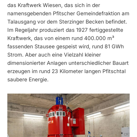
das Kraftwerk Wiesen, das sich in der
namensgebenden Pfitscher Gemeindefraktion am
Talausgang vor dem Sterzinger Becken befindet.
Im Regeljahr produziert das 1927 fertiggestellte
Kraftwerk, das von einem rund 400.000 m³
fassenden Stausee gespeist wird, rund 81 GWh
Strom. Aber auch eine Vielzahl kleiner
dimensionierter Anlagen unterschiedlicher Bauart
erzeugen im rund 23 Kilometer langen Pfitschtal
saubere Energie.