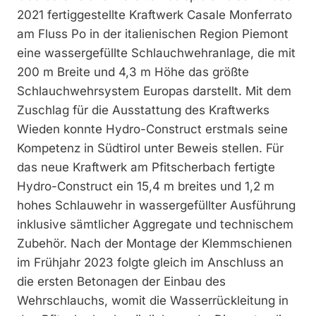
2021 fertiggestellte Kraftwerk Casale Monferrato
am Fluss Po in der italienischen Region Piemont
eine wassergefüllte Schlauchwehranlage, die mit
200 m Breite und 4,3 m Höhe das größte
Schlauchwehrsystem Europas darstellt. Mit dem
Zuschlag für die Ausstattung des Kraftwerks
Wieden konnte Hydro-Construct erstmals seine
Kompetenz in Südtirol unter Beweis stellen. Für
das neue Kraftwerk am Pfitscherbach fertigte
Hydro-Construct ein 15,4 m breites und 1,2 m
hohes Schlauwehr in wassergefüllter Ausführung
inklusive sämtlicher Aggregate und technischem
Zubehör. Nach der Montage der Klemmschienen
im Frühjahr 2023 folgte gleich im Anschluss an
die ersten Betonagen der Einbau des
Wehrschlauchs, womit die Wasserrückleitung in