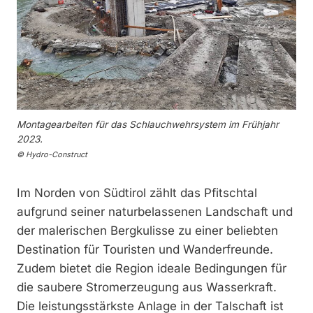
Montagearbeiten für das Schlauchwehrsystem im Frühjahr
2023.
© Hydro-Construct
Im Norden von Südtirol zählt das Pfitschtal
aufgrund seiner naturbelassenen Landschaft und
der malerischen Bergkulisse zu einer beliebten
Destination für Touristen und Wanderfreunde.
Zudem bietet die Region ideale Bedingungen für
die saubere Stromerzeugung aus Wasserkraft.
Die leistungsstärkste Anlage in der Talschaft ist