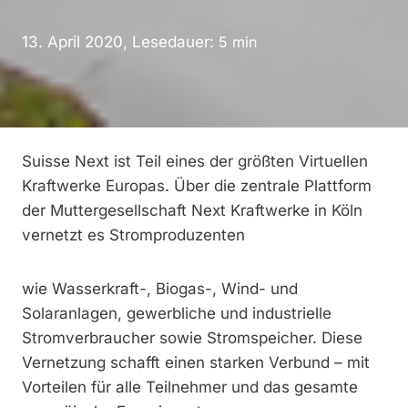
13. April 2020, Lesedauer:
5
min
Suisse Next ist Teil eines der größten Virtuellen
Kraftwerke Europas. Über die zentrale Plattform
der Muttergesellschaft Next Kraftwerke in Köln
vernetzt es Stromproduzenten
wie Wasserkraft-, Biogas-, Wind- und
Solaranlagen, gewerbliche und industrielle
Stromverbraucher sowie Stromspeicher. Diese
Vernetzung schafft einen starken Verbund – mit
Vorteilen für alle Teilnehmer und das gesamte