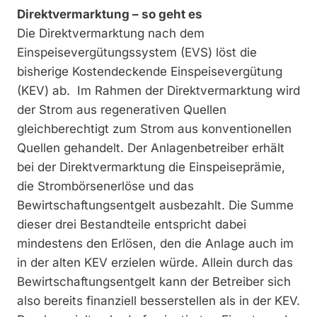
Direktvermarktung – so geht es
Die Direktvermarktung nach dem
Einspeisevergütungssystem (EVS) löst die
bisherige Kostendeckende Einspeisevergütung
(KEV) ab. Im Rahmen der Direktvermarktung wird
der Strom aus regenerativen Quellen
gleichberechtigt zum Strom aus konventionellen
Quellen gehandelt. Der Anlagenbetreiber erhält
bei der Direktvermarktung die Einspeiseprämie,
die Strombörsenerlöse und das
Bewirtschaftungsentgelt ausbezahlt. Die Summe
dieser drei Bestandteile entspricht dabei
mindestens den Erlösen, den die Anlage auch im
in der alten KEV erzielen würde. Allein durch das
Bewirtschaftungsentgelt kann der Betreiber sich
also bereits finanziell besserstellen als in der KEV.