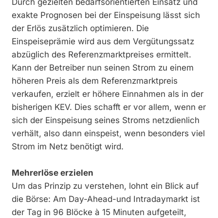
Durch gezielten bedarfsorientierten Einsatz und
exakte Prognosen bei der Einspeisung lässt sich
der Erlös zusätzlich optimieren. Die
Einspeiseprämie wird aus dem Vergütungssatz
abzüglich des Referenzmarktpreises ermittelt.
Kann der Betreiber nun seinen Strom zu einem
höheren Preis als dem Referenzmarktpreis
verkaufen, erzielt er höhere Einnahmen als in der
bisherigen KEV. Dies schafft er vor allem, wenn er
sich der Einspeisung seines Stroms netzdienlich
verhält, also dann einspeist, wenn besonders viel
Strom im Netz benötigt wird.
Mehrerlöse erzielen
Um das Prinzip zu verstehen, lohnt ein Blick auf
die Börse: Am Day-Ahead-und Intradaymarkt ist
der Tag in 96 Blöcke à 15 Minuten aufgeteilt,