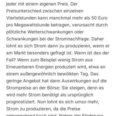
jeder mit einem eigenen Preis. Der
Preisunterschied zwischen einzelnen
Viertelstunden kann manchmal mehr als 50 Euro
pro Megawattstunde betragen, verursacht durch
plötzliche Wetterschwankungen oder
Schwankungen bei der Stromnachfrage. Daher
lohnt es sich Strom dann zu produzieren, wenn er
am Markt besonders gefragt ist. Wann ist das der
Fall? Wenn zum Beispiel wenig Strom aus
Erneuerbaren Energien produziert wird, etwa an
einem außergewöhnlich bewölkten Tag. Das
geringe Angebot hat dann Auswirkungen auf die
Strompreise an der Börse: Sie steigen, denn es
wird mehr Strom benötigt als ursprünglich
prognostiziert. Nun lohnt es sich umso mehr,
Strom zu produzieren, da die Preise
entsprechend hoch sind. Neben der Förderung