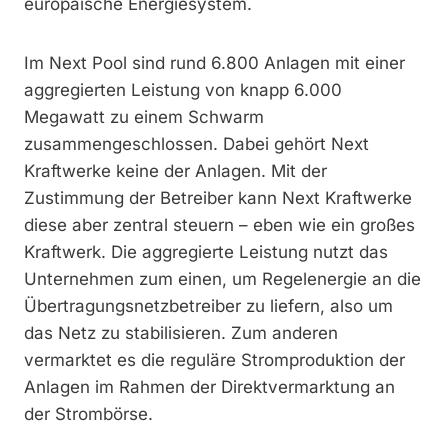
europäische Energiesystem.
Im Next Pool sind rund 6.800 Anlagen mit einer
aggregierten Leistung von knapp 6.000
Megawatt zu einem Schwarm
zusammengeschlossen. Dabei gehört Next
Kraftwerke keine der Anlagen. Mit der
Zustimmung der Betreiber kann Next Kraftwerke
diese aber zentral steuern – eben wie ein großes
Kraftwerk. Die aggregierte Leistung nutzt das
Unternehmen zum einen, um Regelenergie an die
Übertragungsnetzbetreiber zu liefern, also um
das Netz zu stabilisieren. Zum anderen
vermarktet es die reguläre Strom­produktion der
Anlagen im Rahmen der ­Direktvermarktung an
der Strombörse.