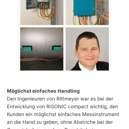
Möglichst einfaches Handling
Den Ingenieuren von Rittmeyer war es bei der
Entwicklung von RISONIC compact wichtig, den
Kunden ein möglichst einfaches Messinstrument
an die Hand zu geben, ohne Abstriche bei der