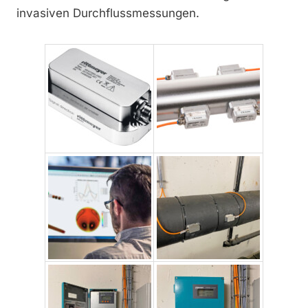
invasiven Durchflussmessungen.