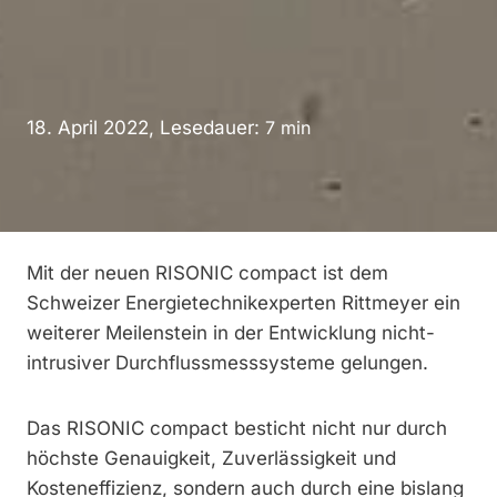
18. April 2022, Lesedauer:
7
min
Mit der neuen RISONIC compact ist dem
Schweizer Energietechnikexperten Rittmeyer ein
weiterer Meilenstein in der Entwicklung nicht-
intrusiver Durchflussmesssysteme gelungen.
Das RISONIC compact besticht nicht nur durch
höchste Genauigkeit, Zuverlässigkeit und
Kosteneffizienz, sondern auch durch eine bislang