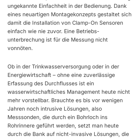
ungekannte Einfachheit in der Bedienung. Dank
eines neuartigen Montagekonzepts gestaltet sich
damit die Installation von Clamp-On Sensoren
einfach wie nie zuvor. Eine Betriebs­
unterbrechung ist für die Messung nicht
vonnöten.
Ob in der Trinkwasserversorgung oder in der
Energiewirtschaft – ohne eine zuverlässige
Erfassung des Durchflusses ist ein
wasserwirtschaftliches Management heute nicht
mehr vorstellbar. Brauchte es bis vor wenigen
Jahren noch intrusive Lösungen, also
Messsonden, die durch ein Bohrloch ins
Rohrinnere geführt werden, setzt man heute
durch die Bank auf nicht-invasive Lösungen, die