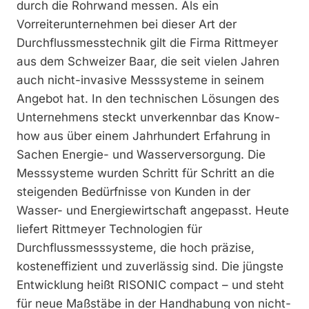
durch die Rohrwand messen. Als ein
Vorreiterunternehmen bei dieser Art der
Durchflussmesstechnik gilt die Firma Rittmeyer
aus dem Schweizer Baar, die seit vielen Jahren
auch nicht-invasive Messsysteme in seinem
Angebot hat. In den technischen Lösungen des
Unternehmens steckt unverkennbar das Know-
how aus über einem Jahrhundert Erfahrung in
Sachen Energie- und Wasserversorgung. Die
Messsysteme wurden Schritt für Schritt an die
steigenden Bedürfnisse von Kunden in der
Wasser- und Energiewirtschaft angepasst. Heute
liefert Rittmeyer Technologien für
Durchflussmesssysteme, die hoch präzise,
kosteneffizient und zuverlässig sind. Die jüngste
Entwicklung heißt RISONIC compact – und steht
für neue Maßstäbe in der Handhabung von nicht-