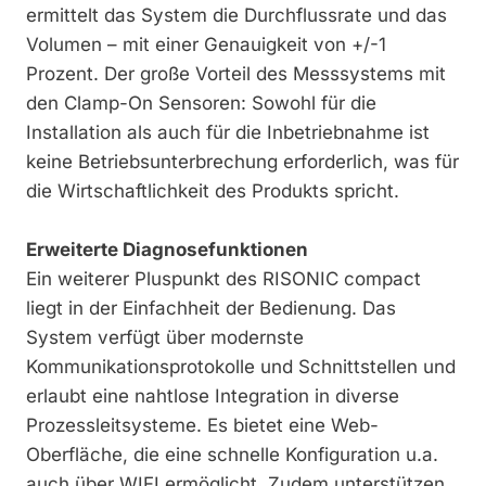
ermittelt das System die Durchflussrate und das
Volumen – mit einer Genauigkeit von +/-1
Prozent. Der große Vorteil des Messsystems mit
den Clamp-On Sensoren: Sowohl für die
Installation als auch für die Inbetriebnahme ist
keine Betriebsunterbrechung erforderlich, was für
die Wirtschaftlichkeit des Produkts spricht.
Erweiterte Diagnosefunktionen
Ein weiterer Pluspunkt des RISONIC compact
liegt in der Einfachheit der Bedienung. Das
System verfügt über modernste
Kommunikationsprotokolle und Schnittstellen und
erlaubt eine nahtlose Integration in diverse
Prozessleitsysteme. Es bietet eine Web-
Oberfläche, die eine schnelle Konfiguration u.a.
auch über WIFI ermöglicht. Zudem unterstützen