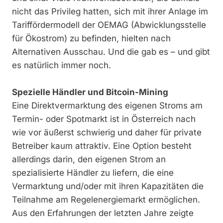
nicht das Privileg hatten, sich mit ihrer Anlage im
Tariffördermodell der OEMAG (Abwicklungsstelle
für Ökostrom) zu befinden, hielten nach
Alternativen Ausschau. Und die gab es – und gibt
es natürlich immer noch.
Spezielle Händler und Bitcoin-Mining
Eine Direktvermarktung des eigenen Stroms am
Termin- oder Spotmarkt ist in Österreich nach
wie vor äußerst schwierig und daher für private
Betreiber kaum attraktiv. Eine Option besteht
allerdings darin, den eigenen Strom an
spezialisierte Händler zu liefern, die eine
Vermarktung und/oder mit ihren Kapazitäten die
Teilnahme am Regelenergiemarkt ermöglichen.
Aus den Erfahrungen der letzten Jahre zeigte