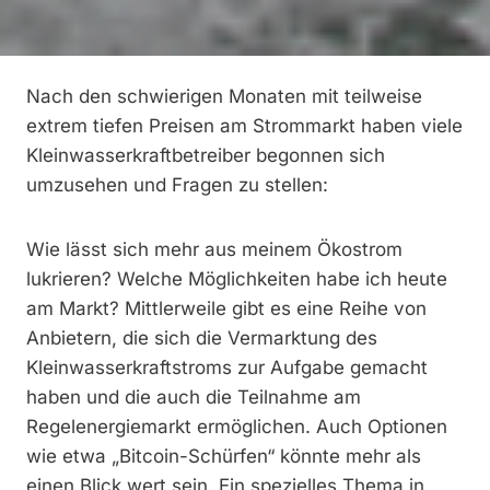
Nach den schwierigen Monaten mit teilweise
extrem tiefen Preisen am Strommarkt haben viele
Kleinwasserkraftbetreiber begonnen sich
umzusehen und Fragen zu stellen:
Wie lässt sich mehr aus meinem Ökostrom
lukrieren? Welche Möglichkeiten habe ich heute
am Markt? Mittlerweile gibt es eine Reihe von
Anbietern, die sich die Vermarktung des
Kleinwasserkraftstroms zur Aufgabe gemacht
haben und die auch die Teilnahme am
Regelenergiemarkt ermöglichen. Auch Optionen
wie etwa „Bitcoin-Schürfen“ könnte mehr als
einen Blick wert sein. Ein spezielles Thema in