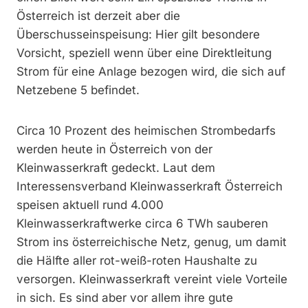
Österreich ist derzeit aber die
Überschusseinspeisung: Hier gilt besondere
Vorsicht, speziell wenn über eine Direktleitung
Strom für eine Anlage bezogen wird, die sich auf
Netzebene 5 befindet.
Circa 10 Prozent des heimischen Strombedarfs
werden heute in Österreich von der
Kleinwasserkraft gedeckt. Laut dem
Interessensverband Kleinwasserkraft Österreich
speisen aktuell rund 4.000
Kleinwasserkraftwerke circa 6 TWh sauberen
Strom ins österreichische Netz, genug, um damit
die Hälfte aller rot-weiß-roten Haushalte zu
versorgen. Kleinwasserkraft vereint viele Vorteile
in sich. Es sind aber vor allem ihre gute