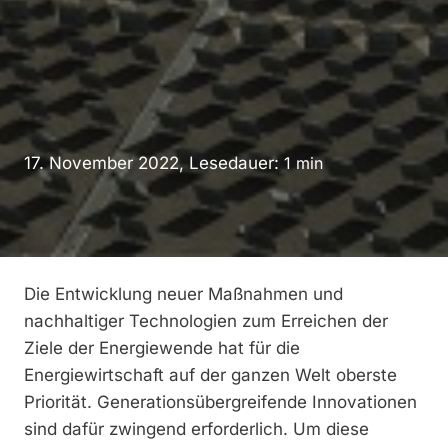
17. November 2022, Lesedauer:
1
min
Die Entwicklung neuer Maßnahmen und
nachhaltiger Technologien zum Erreichen der
Ziele der Energiewende hat für die
Energiewirtschaft auf der ganzen Welt oberste
Priorität. Generationsübergreifende Innovationen
sind dafür zwingend erforderlich. Um diese